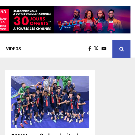
VIDEOS