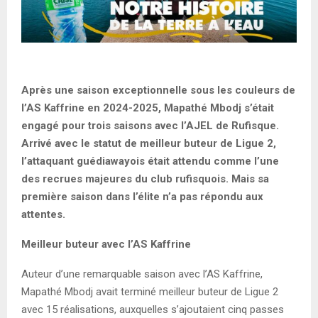
Après une saison exceptionnelle sous les couleurs de
l’AS Kaffrine en 2024-2025, Mapathé Mbodj s’était
engagé pour trois saisons avec l’AJEL de Rufisque.
Arrivé avec le statut de meilleur buteur de Ligue 2,
l’attaquant guédiawayois était attendu comme l’une
des recrues majeures du club rufisquois. Mais sa
première saison dans l’élite n’a pas répondu aux
attentes.
Meilleur buteur avec l’AS Kaffrine
Auteur d’une remarquable saison avec l’AS Kaffrine,
Mapathé Mbodj avait terminé meilleur buteur de Ligue 2
avec 15 réalisations, auxquelles s’ajoutaient cinq passes