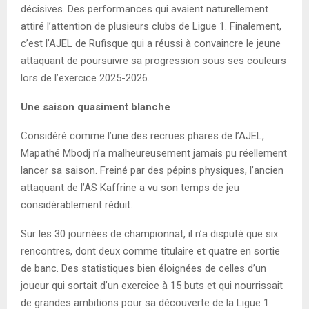
décisives. Des performances qui avaient naturellement
attiré l’attention de plusieurs clubs de Ligue 1. Finalement,
c’est l’AJEL de Rufisque qui a réussi à convaincre le jeune
attaquant de poursuivre sa progression sous ses couleurs
lors de l’exercice 2025-2026.
Une saison quasiment blanche
Considéré comme l’une des recrues phares de l’AJEL,
Mapathé Mbodj n’a malheureusement jamais pu réellement
lancer sa saison. Freiné par des pépins physiques, l’ancien
attaquant de l’AS Kaffrine a vu son temps de jeu
considérablement réduit.
Sur les 30 journées de championnat, il n’a disputé que six
rencontres, dont deux comme titulaire et quatre en sortie
de banc. Des statistiques bien éloignées de celles d’un
joueur qui sortait d’un exercice à 15 buts et qui nourrissait
de grandes ambitions pour sa découverte de la Ligue 1.