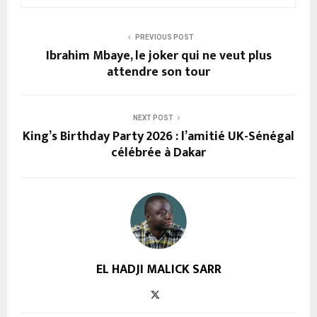
PREVIOUS POST
Ibrahim Mbaye, le joker qui ne veut plus
attendre son tour
NEXT POST
King’s Birthday Party 2026 : l’amitié UK-Sénégal
célébrée à Dakar
EL HADJI MALICK SARR