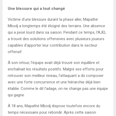
Une blessure qui a tout changé
Victime d’une blessure durant la phase aller, Mapathé
Mbodj a longtemps été éloigné des terrains. Une absence
qui a pesé lourd dans sa saison. Pendant ce temps, l’AJEL
a trouvé des solutions offensives avec plusieurs joueurs
capables d’apporter leur contribution dans le secteur
offensif.
À son retour, l’équipe avait déjà trouvé son équilibre et
enchaînait les résultats positifs. Malgré ses efforts pour
retrouver son meilleur niveau, l’attaquant a dû composer
avec une forte concurrence et une hiérarchie déjà bien
établie. Comme le dit l’adage, on ne change pas une équipe
qui gagne.
À 18 ans, Mapathé Mbodj dispose toutefois encore du
temps nécessaire pour rebondir. Après cette saison