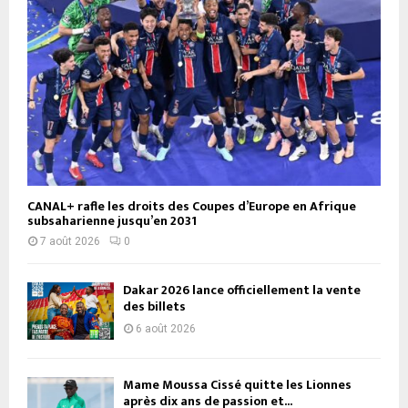
CANAL+ rafle les droits des Coupes d’Europe en Afrique
subsaharienne jusqu’en 2031
7 août 2026
0
Dakar 2026 lance officiellement la vente
des billets
6 août 2026
Mame Moussa Cissé quitte les Lionnes
après dix ans de passion et...