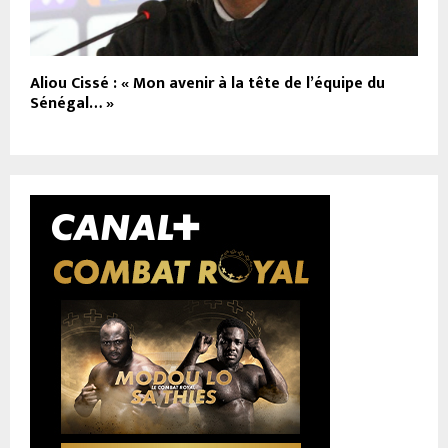
Aliou Cissé : « Mon avenir à la tête de l’équipe du
Sénégal… »