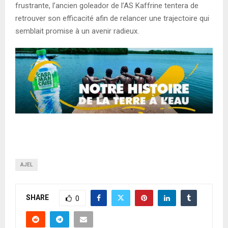
frustrante, l’ancien goleador de l’AS Kaffrine tentera de
retrouver son efficacité afin de relancer une trajectoire qui
semblait promise à un avenir radieux.
AJEL
SHARE
0