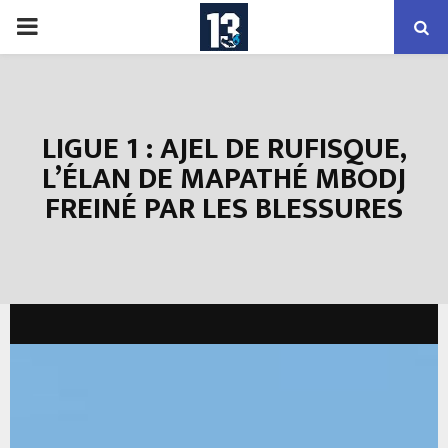
PRIMARY
MENU
LIGUE 1 : AJEL DE RUFISQUE,
L’ÉLAN DE MAPATHÉ MBODJ
FREINÉ PAR LES BLESSURES