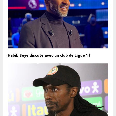
Habib Beye discute avec un club de Ligue 1 !