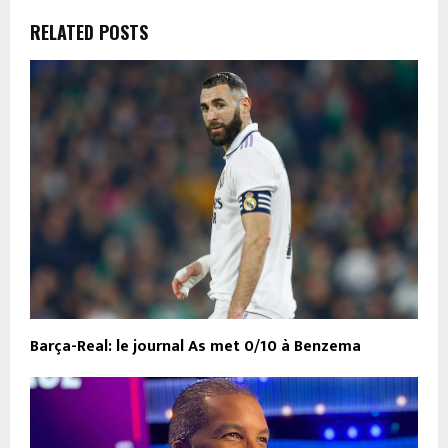
RELATED POSTS
Barça-Real: le journal As met 0/10 à Benzema