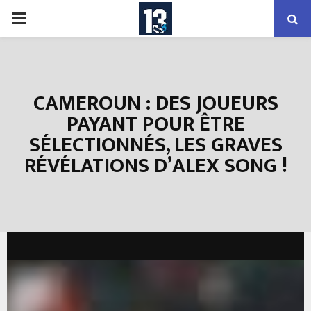
PRIMARY
MENU
CAMEROUN : DES JOUEURS
PAYANT POUR ÊTRE
SÉLECTIONNÉS, LES GRAVES
RÉVÉLATIONS D’ALEX SONG !