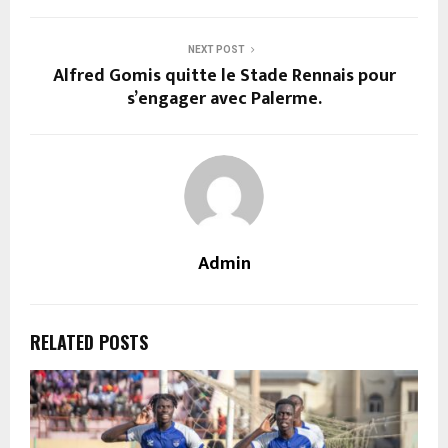
NEXT POST
Alfred Gomis quitte le Stade Rennais pour
s’engager avec Palerme.
Admin
RELATED POSTS