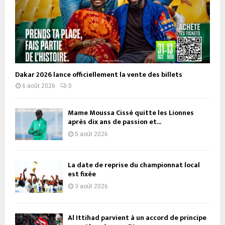
Dakar 2026 lance officiellement la vente des billets
6 août 2026
0
Mame Moussa Cissé quitte les Lionnes
après dix ans de passion et...
5 août 2026
La date de reprise du championnat local
est fixée
3 août 2026
Al Ittihad parvient à un accord de principe