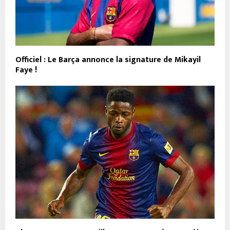
Officiel : Le Barça annonce la signature de Mikayil
Faye !