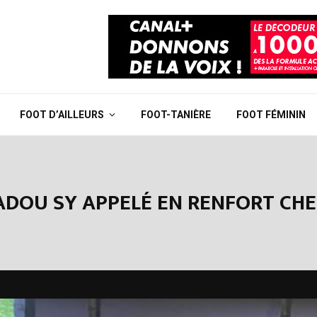
FOOT D’AILLEURS
FOOT-TANIÈRE
FOOT FÉMININ
DOU SY APPELÉ EN RENFORT CHEZ