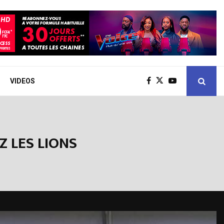
VIDEOS
 LES LIONS