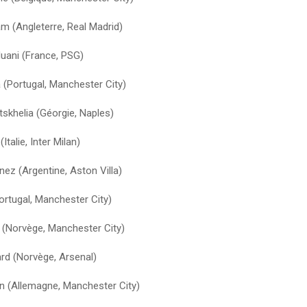
m (Angleterre, Real Madrid)
uani (France, PSG)
 (Portugal, Manchester City)
skhelia (Géorgie, Naples)
(Italie, Inter Milan)
nez (Argentine, Aston Villa)
ortugal, Manchester City)
d (Norvège, Manchester City)
rd (Norvège, Arsenal)
n (Allemagne, Manchester City)