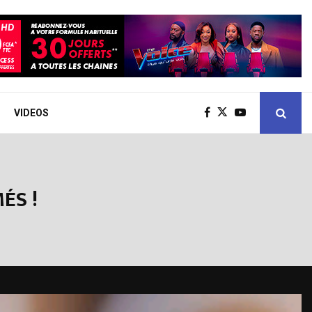
VIDEOS
ÉS !