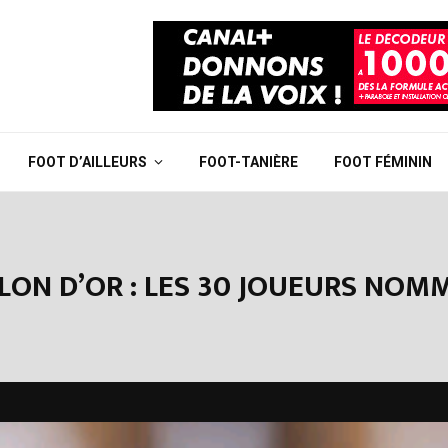
FOOT D’AILLEURS
FOOT-TANIÈRE
FOOT FÉMININ
LON D’OR : LES 30 JOUEURS NOMM