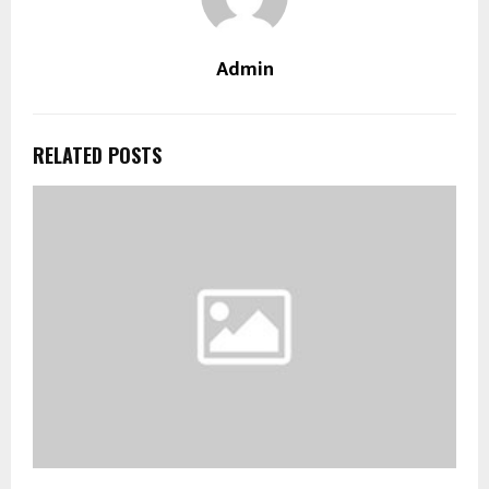
Admin
RELATED POSTS