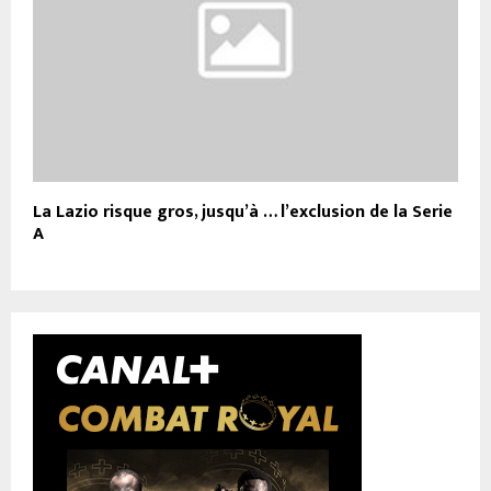
La Lazio risque gros, jusqu’à … l’exclusion de la Serie
A