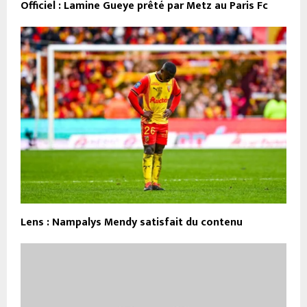
Officiel : Lamine Gueye prêté par Metz au Paris Fc
Lens : Nampalys Mendy satisfait du contenu