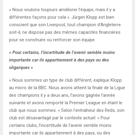
« Nous voulons toujours améliorer l’équipe, mais il y a
différentes façons pour cela ». Jürgen Klopp est bien
conscient que son Liverpool, tout champion d’Angleterre
soit-il, ne dispose pas des mêmes capacités financières
pour se construire ou renforcer son équipe.
« Pour certains, l’incertitude de l’avenir semble moins
importante car ils appartiennent à des pays ou des
oligarques »
« Nous sommes un type de club différent, explique Klopp
au micro de la BBC. Nous avons atteint la finale de la Ligue
des champions il y a deux ans, l’avons gagnée l’année
suivante et avons remporté la Premier League en étant le
club que nous sommes. » Selon l’entraîneur des Reds, son
club est désavantagé par le contexte actuel: « Pour
certains clubs, l’incertitude de l’avenir semble moins
importante car ils appartiennent à des pays, ou des