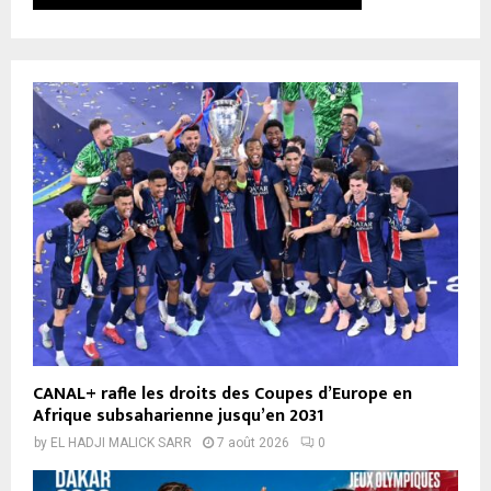
CANAL+ rafle les droits des Coupes d’Europe en
Afrique subsaharienne jusqu’en 2031
by
EL HADJI MALICK SARR
7 août 2026
0