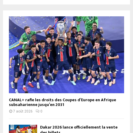
CANAL+ rafle les droits des Coupes d’Europe en Afrique
subsaharienne jusqu’en 2031
7 août 2026
0
Dakar 2026 lance officiellement la vente
des billets