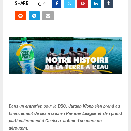
SHARE
0
Dans un entretien pour la BBC, Jurgen Klopp s’en prend au
financement de ses rivaux en Premier League et s’en prend
particulièrement à Chelsea, auteur d’un mercato
déroutant.