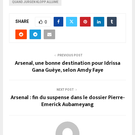
QUAND JURGEN KLOPP ALLUME
SHARE
0
PREVIOUS POST
Arsenal, une bonne destination pour Idrissa
Gana Guèye, selon Amdy Faye
NEXT POST
Arsenal : fin du suspense dans le dossier Pierre-
Emerick Aubameyang