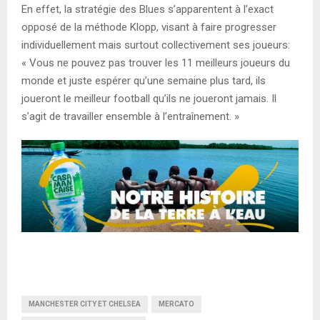
En effet, la stratégie des Blues s’apparentent à l’exact
opposé de la méthode Klopp, visant à faire progresser
individuellement mais surtout collectivement ses joueurs:
« Vous ne pouvez pas trouver les 11 meilleurs joueurs du
monde et juste espérer qu’une semaine plus tard, ils
joueront le meilleur football qu’ils ne joueront jamais. Il
s’agit de travailler ensemble à l’entraînement. »
MANCHESTER CITY ET CHELSEA
MERCATO