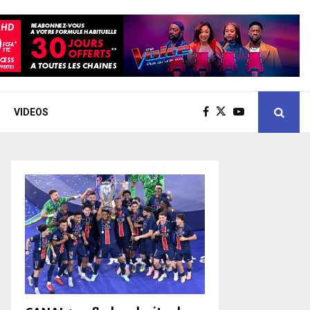
VIDEOS