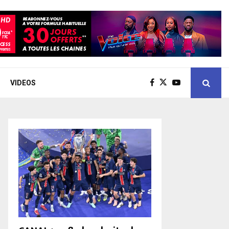
VIDEOS