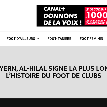
FOOT D’AILLEURS
FOOT-TANIÈRE
FOOT FÉMININ
YERN, AL-HILAL SIGNE LA PLUS LO
L’HISTOIRE DU FOOT DE CLUBS