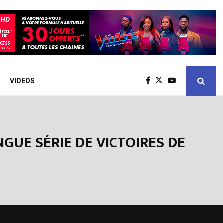
VIDEOS
NGUE SÉRIE DE VICTOIRES DE