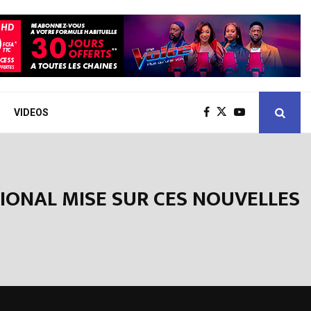
VIDEOS
IONAL MISE SUR CES NOUVELLES