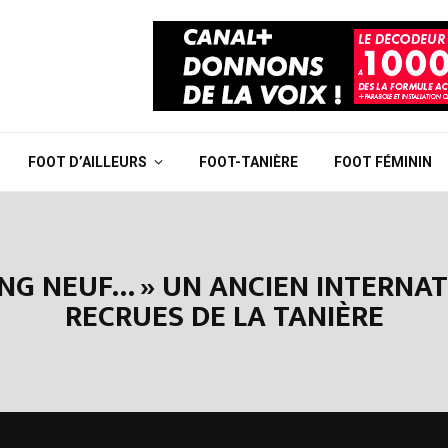
FOOT D’AILLEURS
FOOT-TANIÈRE
FOOT FÉMININ
ANG NEUF… » UN ANCIEN INTERNAT
RECRUES DE LA TANIÈRE