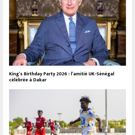
King’s Birthday Party 2026 : l’amitié UK-Sénégal
célébrée à Dakar