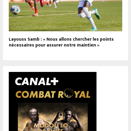
Layouss Samb : « Nous allons chercher les points
nécessaires pour assurer notre maintien »