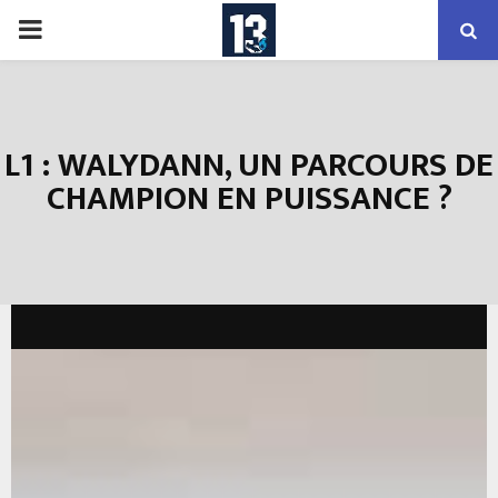
PRIMARY
MENU
L1 : WALYDANN, UN PARCOURS DE
CHAMPION EN PUISSANCE ?