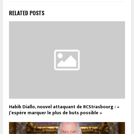
RELATED POSTS
Habib Diallo, nouvel attaquant de RCStrasbourg : «
J’espère marquer le plus de buts possible »