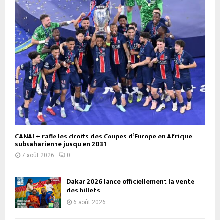
CANAL+ rafle les droits des Coupes d’Europe en Afrique
subsaharienne jusqu’en 2031
7 août 2026
0
Dakar 2026 lance officiellement la vente
des billets
6 août 2026