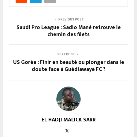
PREVIOUS POST
Saudi Pro League : Sadio Mané retrouve le
chemin des filets
NEXT POST
US Gorée : Finir en beauté ou plonger dans le
doute face à Guédiawaye FC ?
EL HADJI MALICK SARR