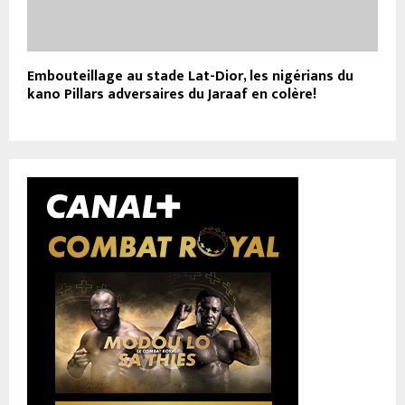
Embouteillage au stade Lat-Dior, les nigérians du
kano Pillars adversaires du Jaraaf en colère!