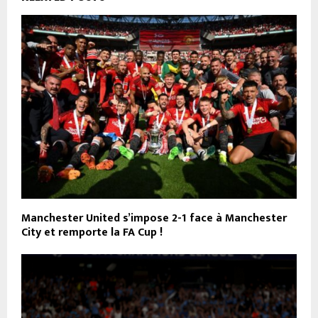
Manchester United s’impose 2-1 face à Manchester
City et remporte la FA Cup !