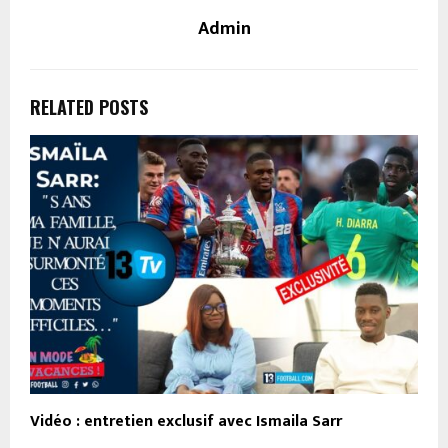
Admin
RELATED POSTS
Vidéo : entretien exclusif avec Ismaila Sarr