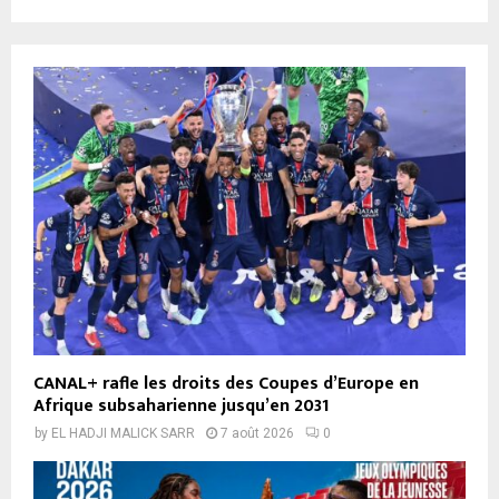
CANAL+ rafle les droits des Coupes d’Europe en
Afrique subsaharienne jusqu’en 2031
by
EL HADJI MALICK SARR
7 août 2026
0