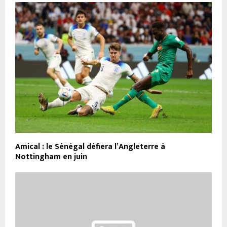
Amical : le Sénégal défiera l’Angleterre à
Nottingham en juin