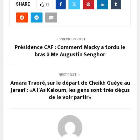
SHARE
0
PREVIOUS POST
Présidence CAF : Comment Macky a tordu le
bras à Me Augustin Senghor
NEXT POST
Amara Traoré, sur le départ de Cheikh Guèye au
Jaraaf : «A l’As Kaloum, les gens sont très déçus
de le voir partir»