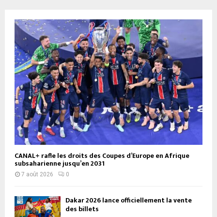
CANAL+ rafle les droits des Coupes d’Europe en Afrique
subsaharienne jusqu’en 2031
7 août 2026
0
Dakar 2026 lance officiellement la vente
des billets