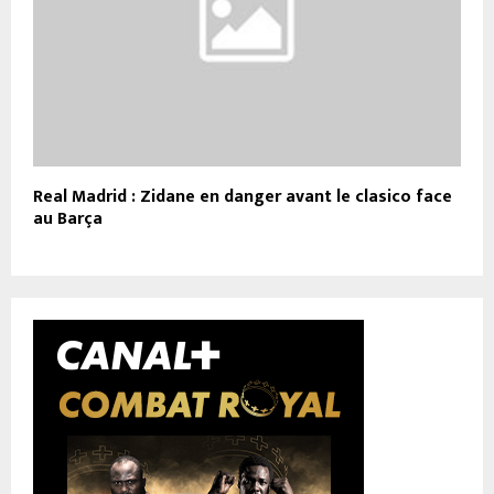
Real Madrid : Zidane en danger avant le clasico face
au Barça