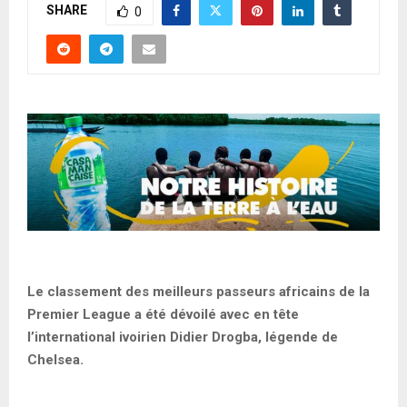
SHARE
0
Le classement des meilleurs passeurs africains de la
Premier League a été dévoilé avec en tête
l’international ivoirien Didier Drogba, légende de
Chelsea.