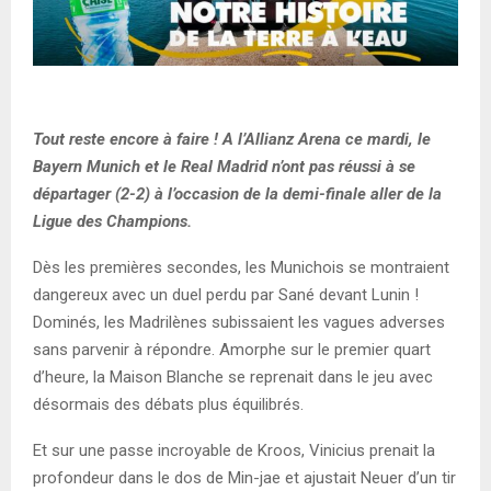
Tout reste encore à faire ! A l’Allianz Arena ce mardi, le
Bayern Munich et le Real Madrid n’ont pas réussi à se
départager (2-2) à l’occasion de la demi-finale aller de la
Ligue des Champions.
Dès les premières secondes, les Munichois se montraient
dangereux avec un duel perdu par Sané devant Lunin !
Dominés, les Madrilènes subissaient les vagues adverses
sans parvenir à répondre. Amorphe sur le premier quart
d’heure, la Maison Blanche se reprenait dans le jeu avec
désormais des débats plus équilibrés.
Et sur une passe incroyable de Kroos, Vinicius prenait la
profondeur dans le dos de Min-jae et ajustait Neuer d’un tir