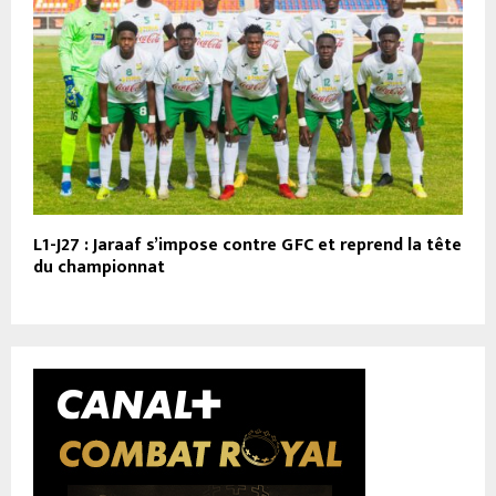
L1-J27 : Jaraaf s’impose contre GFC et reprend la tête
du championnat