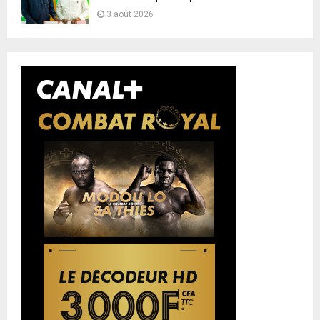
3 août 2026