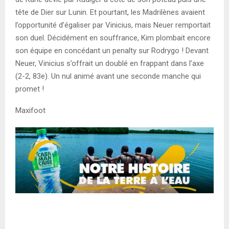
tête de Dier sur Lunin. Et pourtant, les Madrilènes avaient
l’opportunité d’égaliser par Vinicius, mais Neuer remportait
son duel. Décidément en souffrance, Kim plombait encore
son équipe en concédant un penalty sur Rodrygo ! Devant
Neuer, Vinicius s’offrait un doublé en frappant dans l’axe
(2-2, 83e). Un nul animé avant une seconde manche qui
promet !
Maxifoot