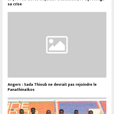
sa crise
Angers : Sada Thioub ne devrait pas rejoindre le
Panathinaïkos