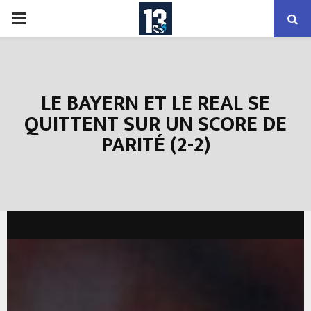
PRIMARY
MENU
LE BAYERN ET LE REAL SE
QUITTENT SUR UN SCORE DE
PARITÉ (2-2)