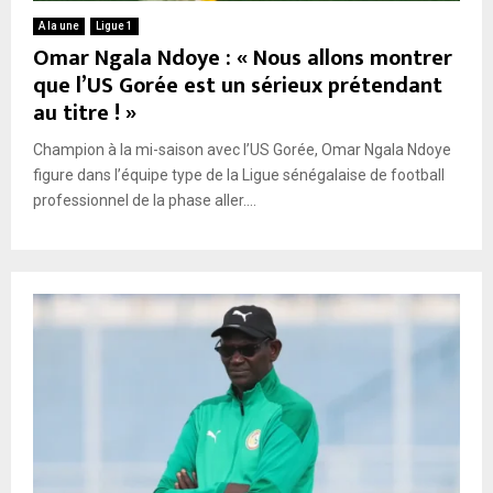
A la une
Ligue 1
Omar Ngala Ndoye : « Nous allons montrer
que l’US Gorée est un sérieux prétendant
au titre ! »
Champion à la mi-saison avec l’US Gorée, Omar Ngala Ndoye
figure dans l’équipe type de la Ligue sénégalaise de football
professionnel de la phase aller....