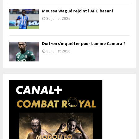
Moussa Wagué rejoint l’AF Elbasani
30 juillet 2026
Doit-on s’inquiéter pour Lamine Camara ?
30 juillet 2026