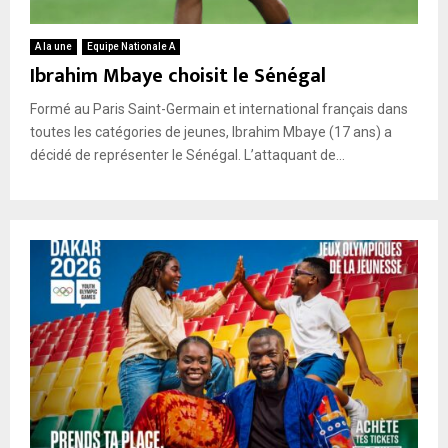
A la une
Equipe Nationale A
Ibrahim Mbaye choisit le Sénégal
Formé au Paris Saint-Germain et international français dans
toutes les catégories de jeunes, Ibrahim Mbaye (17 ans) a
décidé de représenter le Sénégal. L’attaquant de...