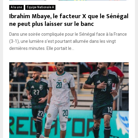
A la une
Equipe Nationale A
Ibrahim Mbaye, le facteur X que le Sénégal
ne peut plus laisser sur le banc
Dans une soirée compliquée pour le Sénégal face à la France
(3-1), une lumière s’est pourtant allumée dans les vingt
dernières minutes. Elle portait le...