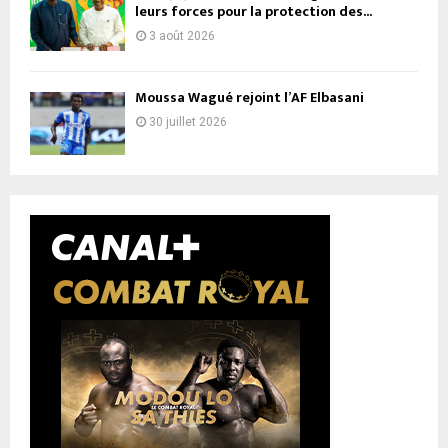
leurs forces pour la protection des...
3 août 2026
Moussa Wagué rejoint l’AF Elbasani
30 juillet 2026