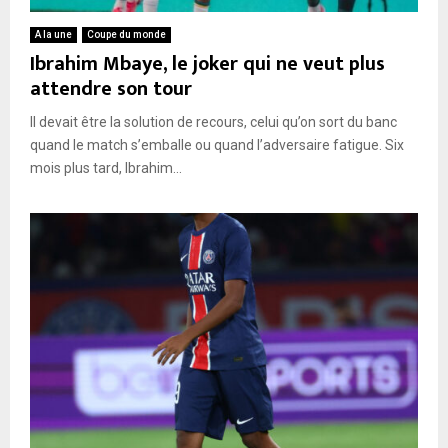
A la une
Coupe du monde
Ibrahim Mbaye, le joker qui ne veut plus
attendre son tour
Il devait être la solution de recours, celui qu’on sort du banc
quand le match s’emballe ou quand l’adversaire fatigue. Six
mois plus tard, Ibrahim...