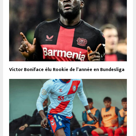
Victor Boniface élu Rookie de l’année en Bundesliga