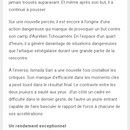
jamais trouvés auparavant. Et même après son but, il a
continué à pousser.
Sur une nouvelle percée, il est encore à l’origine d’une
action dangereuse qui manque de provoquer un but contre
son camp d’Aurélien Tchouaméni. En l’espace d’un quart
d’heure, il a généré davantage de situations dangereuses
que l’attaque sénégalaise durant une grande partie de la
rencontre.
À l’inverse, Ismaïla Sarr a une nouvelle fois cristallisé les
critiques. Son manque d’efficacité dans les moments clés
a pesé lourd dans le résultat final. Le contraste entre les
deux joueurs a sauté aux yeux : d’un côté un cadre en
difficulté dans le dernier geste, de l’autre un jeune entrant
capable de faire basculer le rapport de force à chacune de
ses accélérations.
Un rendement exceptionnel