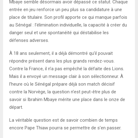
Mbaye semble désormais avoir dépassé ce statut. Chaque
entrée en jeu renforce un peu plus sa candidature à une
place de titulaire. Son profil apporte ce qui manque parfois
au Sénégal : l’élimination individuelle, la capacité à créer du
danger seul et une spontanéité qui déstabilise les
défenses adverses.
À 18 ans seulement, il a déjà démontré qu’il pouvait
répondre présent dans les plus grands rendez-vous.
Contre la France, il n’a pas empêché la défaite des Lions.
Mais il a envoyé un message clair à son sélectionneur. À
l’heure où le Sénégal prépare déjà son match décisif
contre la Norvège, la question n’est peut-être plus de
savoir si Ibrahim Mbaye mérite une place dans le onze de
départ.
La véritable question est de savoir combien de temps
encore Pape Thiaw pourra se permettre de s’en passer.