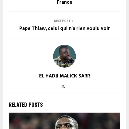
France
NEXT POST
Pape Thiaw, celui qui n’a rien voulu voir
EL HADJI MALICK SARR
RELATED POSTS