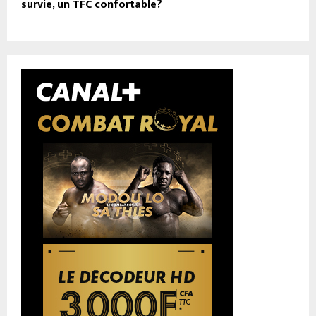
survie, un TFC confortable?