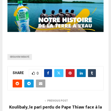
IBRAHIM MBAYE
SHARE
0
PREVIOUS POST
Koulibaly, le pari perdu de Pape Thiaw face à la