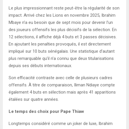
Le plus impressionnant reste peut-être la régularité de son
impact. Arrivé chez les Lions en novembre 2025, Ibrahim
Mbaye n’a eu besoin que de sept mois pour devenir l’un
des joueurs offensifs les plus décisifs de la sélection. En
12 sélections, il affiche déjà 4 buts et 3 passes décisives.
En ajoutant les penalties provoqués, il est directement
impliqué sur 10 buts sénégalais. Une statistique d’autant
plus remarquable qu’il n’a connu que deux titularisations
depuis ses débuts internationaux.
Son efficacité contraste avec celle de plusieurs cadres
offensifs. À titre de comparaison, Iliman Ndiaye compte
également 4 buts en sélection mais après 41 apparitions
étalées sur quatre années.
Le temps des choix pour Pape Thiaw
Longtemps considéré comme un joker de luxe, Ibrahim