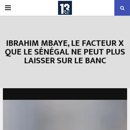
PRIMARY
MENU
IBRAHIM MBAYE, LE FACTEUR X
QUE LE SÉNÉGAL NE PEUT PLUS
LAISSER SUR LE BANC