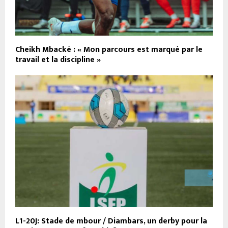
Cheikh Mbacké : « Mon parcours est marqué par le
travail et la discipline »
L1-20J: Stade de mbour / Diambars, un derby pour la