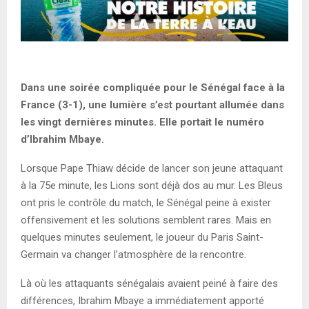
Dans une soirée compliquée pour le Sénégal face à la
France (3-1), une lumière s’est pourtant allumée dans
les vingt dernières minutes. Elle portait le numéro
d’Ibrahim Mbaye.
Lorsque Pape Thiaw décide de lancer son jeune attaquant
à la 75e minute, les Lions sont déjà dos au mur. Les Bleus
ont pris le contrôle du match, le Sénégal peine à exister
offensivement et les solutions semblent rares. Mais en
quelques minutes seulement, le joueur du Paris Saint-
Germain va changer l’atmosphère de la rencontre.
Là où les attaquants sénégalais avaient peiné à faire des
différences, Ibrahim Mbaye a immédiatement apporté