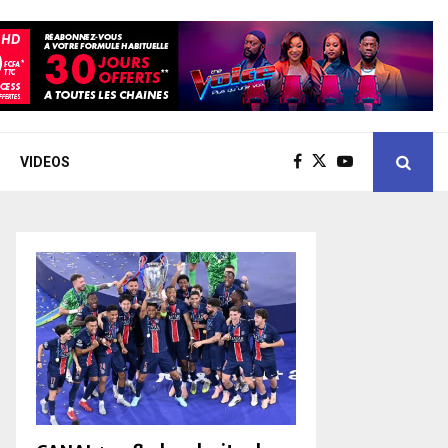
VIDEOS