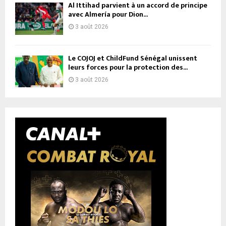
Al Ittihad parvient à un accord de principe
avec Almería pour Dion...
3 août 2026
Le COJOJ et ChildFund Sénégal unissent
leurs forces pour la protection des...
3 août 2026