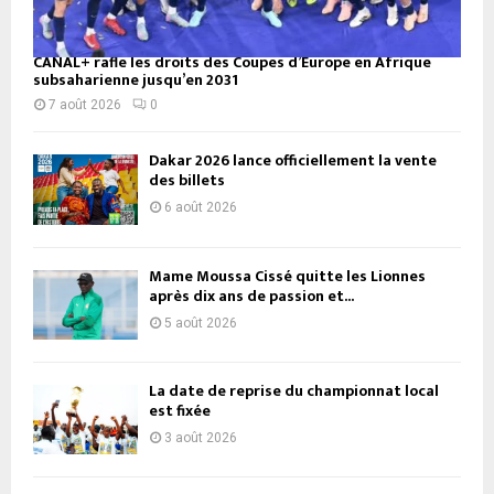
CANAL+ rafle les droits des Coupes d’Europe en Afrique
subsaharienne jusqu’en 2031
7 août 2026
0
Dakar 2026 lance officiellement la vente
des billets
6 août 2026
Mame Moussa Cissé quitte les Lionnes
après dix ans de passion et...
5 août 2026
La date de reprise du championnat local
est fixée
3 août 2026