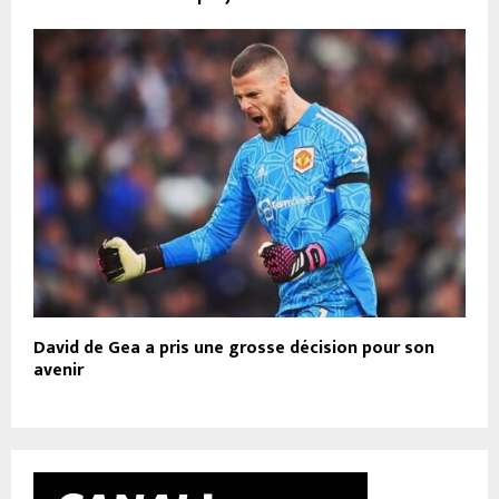
David de Gea a pris une grosse décision pour son
avenir