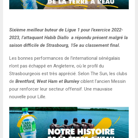
Sixième meilleur buteur de Ligue 1 pour l’exercice 2022-
2023, l’attaquant Habib Diallo a répondu présent malgré la
saison difficile de Strasbourg, 15e au classement final.
Les bonnes performances de l’international sénégalais
n’ont pas échappé en Angleterre, où le profil du
Strasbourgeois est très apprécié. Selon The Sun, les clubs
de
Brentford, West Ham et Burnley
ciblent l’ancien Messin
pour renforcer leur secteur offensif. Une mauvaise
nouvelle pour Lille.