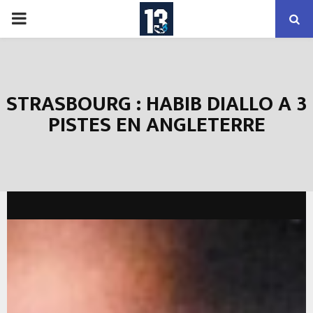
PRIMARY
MENU
STRASBOURG : HABIB DIALLO A 3
PISTES EN ANGLETERRE