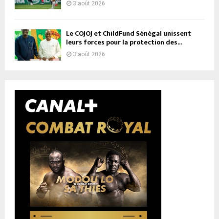
3 août 2026
Le COJOJ et ChildFund Sénégal unissent
leurs forces pour la protection des...
3 août 2026