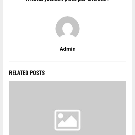
Admin
RELATED POSTS