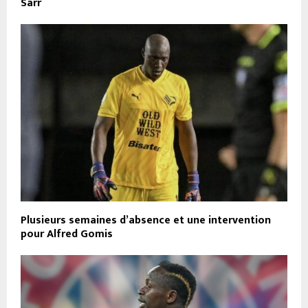
Sarr
Plusieurs semaines d’absence et une intervention
pour Alfred Gomis