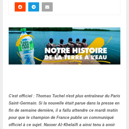
C’est officiel : Thomas Tuchel n’est plus entraîneur du Paris
Saint-Germain. Si la nouvelle était parue dans la presse en
fin de semaine dernière, il a fallu attendre ce mardi matin
pour que le champion de France publie un communiqué
officiel à ce sujet. Nasser Al-Khelaïfi a ainsi tenu à avoir