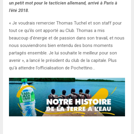
un petit mot pour le tacticien allemand, arrivé à Paris à
l’été 2018.
« Je voudrais remercier Thomas Tuchel et son staff pour
tout ce qu’ils ont apporté au Club. Thomas a mis
beaucoup d’énergie et de passion dans son travail, et nous
nous souviendrons bien entendu des bons moments
partagés ensemble. Je lui souhaite le meilleur pour son
avenir », a lancé le président du club de la capitale. Plus
qu’à attendre l’officialisation de Pochettino…