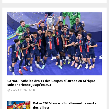
CANAL+ rafle les droits des Coupes d’Europe en Afrique
subsaharienne jusqu’en 2031
7 août 2026
0
Dakar 2026 lance officiellement la vente
des billets