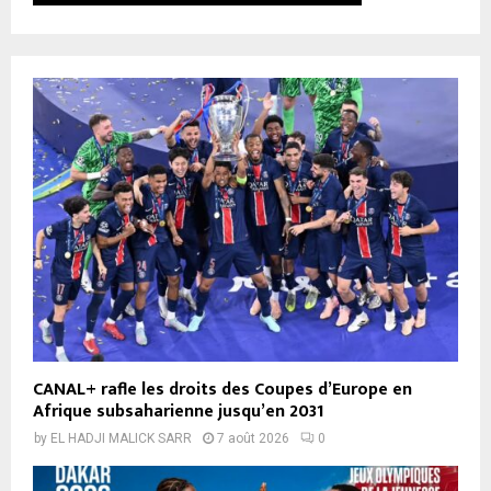
CANAL+ rafle les droits des Coupes d’Europe en
Afrique subsaharienne jusqu’en 2031
by
EL HADJI MALICK SARR
7 août 2026
0