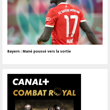
Bayern : Mané poussé vers la sortie