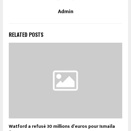
Admin
RELATED POSTS
Watford a refusé 30 millions d’euros pour Ismaïla