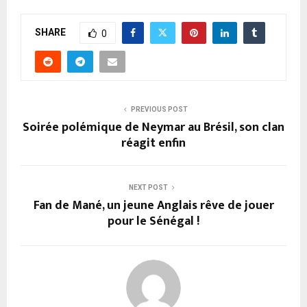
SHARE
0
PREVIOUS POST
Soirée polémique de Neymar au Brésil, son clan
réagit enfin
NEXT POST
Fan de Mané, un jeune Anglais rêve de jouer
pour le Sénégal !