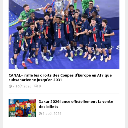
CANAL+ rafle les droits des Coupes d’Europe en Afrique
subsaharienne jusqu’en 2031
7 août 2026
0
Dakar 2026 lance officiellement la vente
des billets
6 août 2026