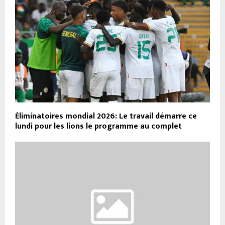
Éliminatoires mondial 2026: Le travail démarre ce
lundi pour les lions le programme au complet