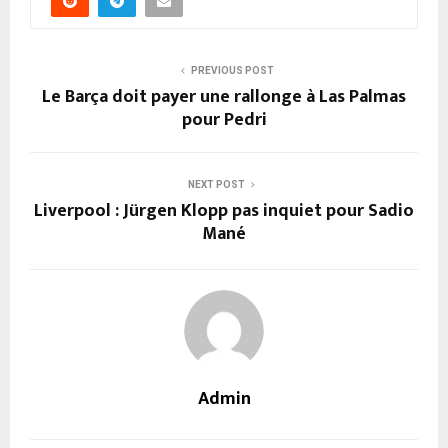
PREVIOUS POST
Le Barça doit payer une rallonge à Las Palmas
pour Pedri
NEXT POST
Liverpool : Jürgen Klopp pas inquiet pour Sadio
Mané
Admin