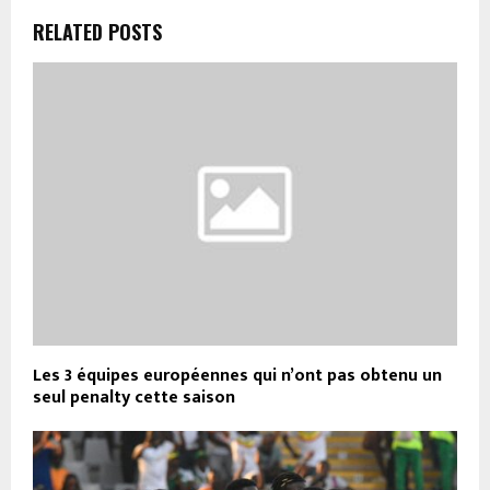
RELATED POSTS
Les 3 équipes européennes qui n’ont pas obtenu un
seul penalty cette saison