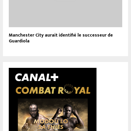
Manchester City aurait identifié le successeur de
Guardiola