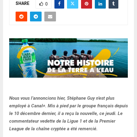
SHARE
0
Nous vous l’annoncions hier, Stéphane Guy n’est plus
employé à Canal+. Mis à pied par le groupe français depuis
le 10 décembre dernier, il a reçu la nouvelle, ce jeudi. Le
commentateur vedette de la Ligue 1 et de la Premier
League de la chaîne cryptée a été remercié.