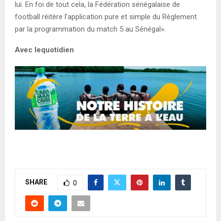
lui. En foi de tout cela, la Fédération sénégalaise de
football réitère l’application pure et simple du Règlement
par la programmation du match 5 au Sénégal».
Avec lequotidien
SHARE
0