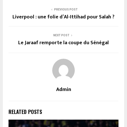
PREVIOUS POST
Liverpool : une folie d’Al-Ittihad pour Salah ?
NEXT POST
Le Jaraaf remporte la coupe du Sénégal
Admin
RELATED POSTS