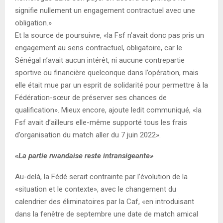
signifie nullement un engagement contractuel avec une
obligation.»
Et la source de poursuivre, «la Fsf n’avait donc pas pris un
engagement au sens contractuel, obligatoire, car le
Sénégal n’avait aucun intérêt, ni aucune contrepartie
sportive ou financière quelconque dans l’opération, mais
elle était mue par un esprit de solidarité pour permettre à la
Fédé­ration-sœur de préserver ses chances de
qualification». Mieux encore, ajoute ledit communiqué, «la
Fsf avait d’ailleurs elle-même supporté tous les frais
d’organisation du match aller du 7 juin 2022».
«La partie rwandaise reste intransigeante»
Au-delà, la Fédé serait contrainte par l’évolution de la
«situation et le contexte», avec le changement du
calendrier des éliminatoires par la Caf, «en introduisant
dans la fenêtre de septembre une date de match amical