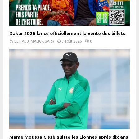
Dakar 2026 lance officiellement la vente des billets
by
EL HADJI MALICK SARR
6 août 2026
0
Mame Moussa Cissé quitte les Lionnes après dix ans