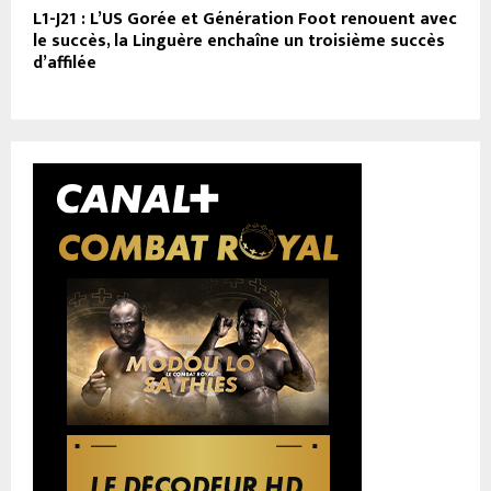
L1-J21 : L’US Gorée et Génération Foot renouent avec
le succès, la Linguère enchaîne un troisième succès
d’affilée