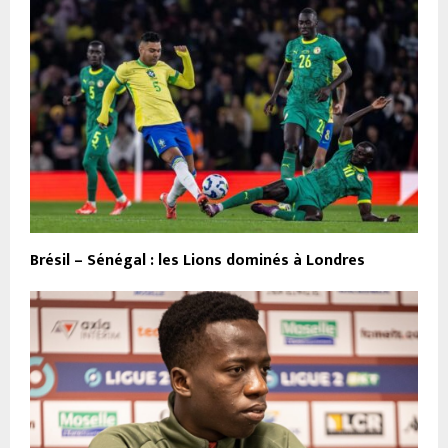
Brésil – Sénégal : les Lions dominés à Londres