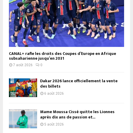
CANAL+ rafle les droits des Coupes d’Europe en Afrique
subsaharienne jusqu’en 2031
7 août 2026
0
Dakar 2026 lance officiellement la vente
des billets
6 août 2026
Mame Moussa Cissé quitte les Lionnes
après dix ans de passion et...
5 août 2026