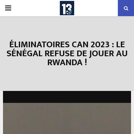
PRIMARY
MENU
ÉLIMINATOIRES CAN 2023 : LE
SÉNÉGAL REFUSE DE JOUER AU
RWANDA !