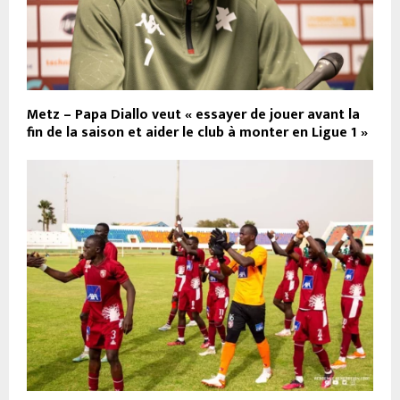
Metz – Papa Diallo veut « essayer de jouer avant la
fin de la saison et aider le club à monter en Ligue 1 »