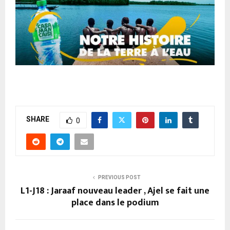
SHARE
0
PREVIOUS POST
L1-J18 : Jaraaf nouveau leader , Ajel se fait une
place dans le podium