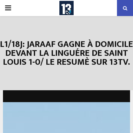
PRIMARY
MENU
L1/18J: JARAAF GAGNE À DOMICILE
DEVANT LA LINGUÉRE DE SAINT
LOUIS 1-0/ LE RESUMÈ SUR 13TV.