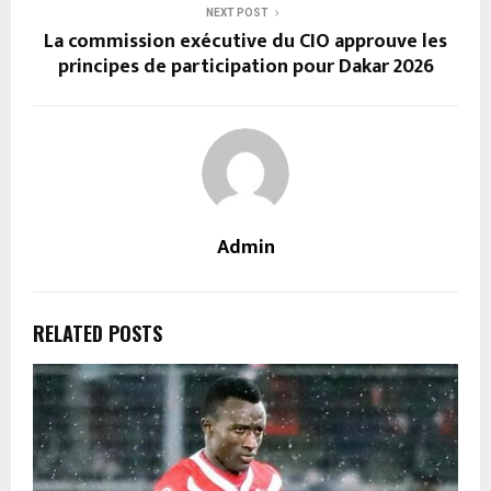
NEXT POST
La commission exécutive du CIO approuve les
principes de participation pour Dakar 2026
Admin
RELATED POSTS