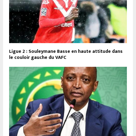
Ligue 2 : Souleymane Basse en haute attitude dans
le couloir gauche du VAFC