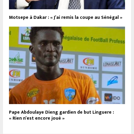
Motsepe à Dakar : « J’ai remis la coupe au Sénégal »
Pape Abdoulaye Dieng gardien de but Linguere :
« Rien n’est encore joué »