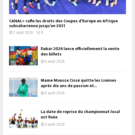
CANAL+ rafle les droits des Coupes d’Europe en Afrique
subsaharienne jusqu’en 2031
7 août 2026
0
Dakar 2026 lance officiellement la vente
des billets
6 août 2026
Mame Moussa Cissé quitte les Lionnes
après dix ans de passion et...
5 août 2026
La date de reprise du championnat local
est fixée
3 août 2026