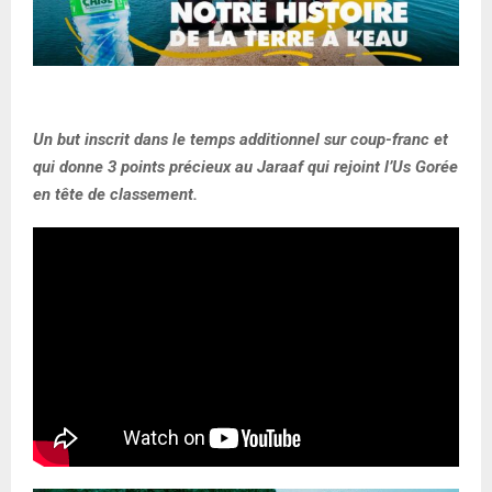
Un but inscrit dans le temps additionnel sur coup-franc et
qui donne 3 points précieux au Jaraaf qui rejoint l’Us Gorée
en tête de classement.