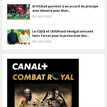
Al Ittihad parvient à un accord de principe
avec Almería pour Dion...
3 août 2026
Le COJOJ et ChildFund Sénégal unissent
leurs forces pour la protection des...
3 août 2026