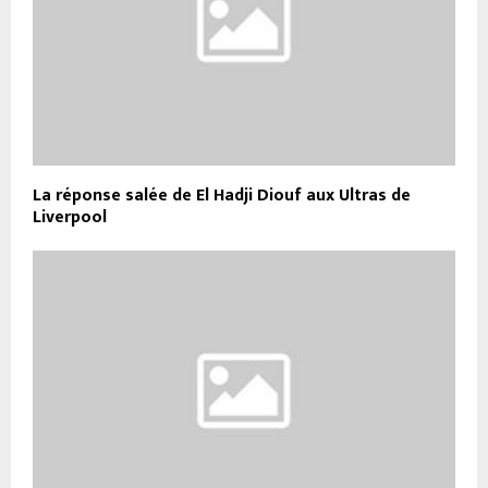
La réponse salée de El Hadji Diouf aux Ultras de
Liverpool