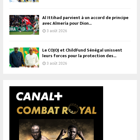
Al Ittihad parvient à un accord de principe
avec Almería pour Dion...
3 août 2026
Le COJOJ et ChildFund Sénégal unissent
leurs forces pour la protection des...
3 août 2026