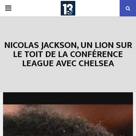
PRIMARY
MENU
NICOLAS JACKSON, UN LION SUR
LE TOIT DE LA CONFÉRENCE
LEAGUE AVEC CHELSEA