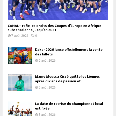
CANAL+ rafle les droits des Coupes d’Europe en Afrique
subsaharienne jusqu’en 2031
7 août 2026
0
Dakar 2026 lance officiellement la vente
des billets
6 août 2026
Mame Moussa Cissé quitte les Lionnes
après dix ans de passion et...
5 août 2026
La date de reprise du championnat local
est fixée
3 août 2026