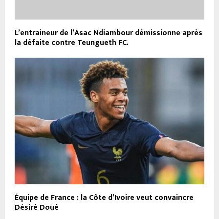
L’entraineur de l’Asac Ndiambour démissionne après
la défaite contre Teungueth FC.
Équipe de France : la Côte d’Ivoire veut convaincre
Désiré Doué