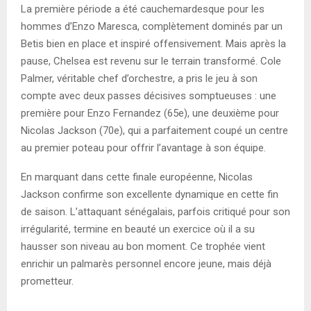
La première période a été cauchemardesque pour les
hommes d’Enzo Maresca, complètement dominés par un
Betis bien en place et inspiré offensivement. Mais après la
pause, Chelsea est revenu sur le terrain transformé. Cole
Palmer, véritable chef d’orchestre, a pris le jeu à son
compte avec deux passes décisives somptueuses : une
première pour Enzo Fernandez (65e), une deuxième pour
Nicolas Jackson (70e), qui a parfaitement coupé un centre
au premier poteau pour offrir l’avantage à son équipe.
En marquant dans cette finale européenne, Nicolas
Jackson confirme son excellente dynamique en cette fin
de saison. L’attaquant sénégalais, parfois critiqué pour son
irrégularité, termine en beauté un exercice où il a su
hausser son niveau au bon moment. Ce trophée vient
enrichir un palmarès personnel encore jeune, mais déjà
prometteur.