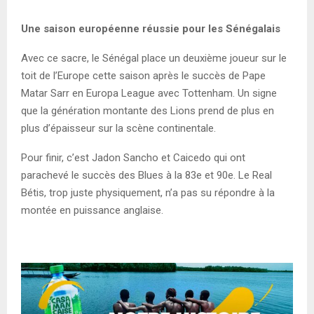
Une saison européenne réussie pour les Sénégalais
Avec ce sacre, le Sénégal place un deuxième joueur sur le
toit de l’Europe cette saison après le succès de Pape
Matar Sarr en Europa League avec Tottenham. Un signe
que la génération montante des Lions prend de plus en
plus d’épaisseur sur la scène continentale.
Pour finir, c’est Jadon Sancho et Caicedo qui ont
parachevé le succès des Blues à la 83e et 90e. Le Real
Bétis, trop juste physiquement, n’a pas su répondre à la
montée en puissance anglaise.