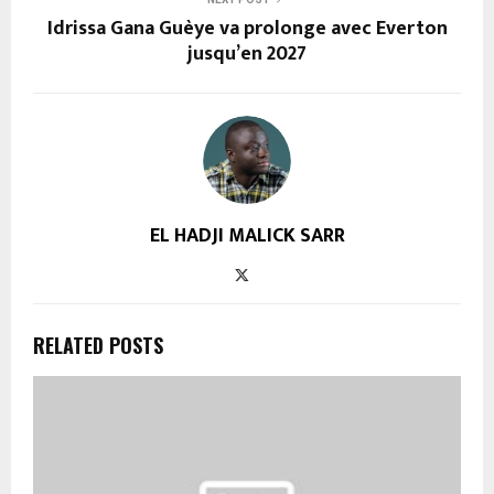
Idrissa Gana Guèye va prolonge avec Everton
jusqu’en 2027
EL HADJI MALICK SARR
RELATED POSTS