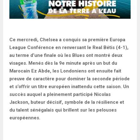
Ce mercredi, Chelsea a conquis sa première Europa
League Conférence en renversant le Real Bétis (4-1),
au terme d’une finale où les Blues ont montré deux
visages. Menés dès la 9e minute après un but du
Marocain Ez Abde, les Londoniens ont ensuite fait
preuve de caractère pour dominer la seconde période
et s’offrir un titre européen inattendu cette saison. Un
succès auquel a pleinement participé Nicolas
Jackson, buteur décisif, symbole de la résilience et
du talent sénégalais qui brillent sur les pelouses
européennes.