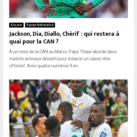
A la une
Equipe Nationale A
Jackson, Dia, Diallo, Chérif : qui restera à
quai pour la CAN ?
À un mois de la CAN au Maroc, Pape Thiaw aborde deux
matchs amicaux décisifs pour éclaircir un casse-tête
offensif. Avec quatre numéros 9 en...