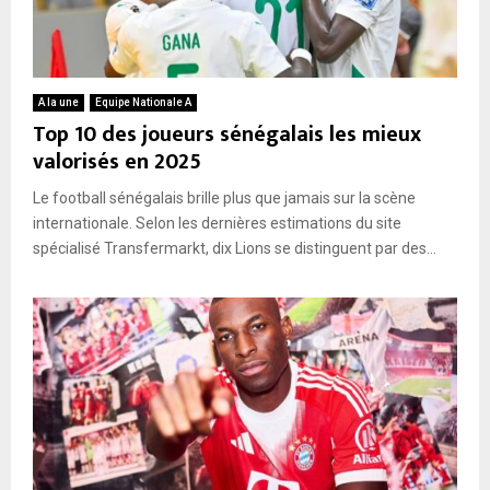
A la une
Equipe Nationale A
Top 10 des joueurs sénégalais les mieux
valorisés en 2025
Le football sénégalais brille plus que jamais sur la scène
internationale. Selon les dernières estimations du site
spécialisé Transfermarkt, dix Lions se distinguent par des...