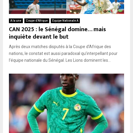
A la une
Coupe d'Afrique
Equipe Nationale A
CAN 2025 : le Sénégal domine… mais
inquiète devant le but
Après deux matches disputés à la Coupe d’Afrique des
nations, le constat est aussi paradoxal qu’interpellant pour
l’équipe nationale du Sénégal. Les Lions dominent les...