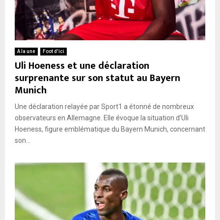
A la une
Foot d'ici
Uli Hoeness et une déclaration
surprenante sur son statut au Bayern
Munich
Une déclaration relayée par Sport1 a étonné de nombreux
observateurs en Allemagne. Elle évoque la situation d’Uli
Hoeness, figure emblématique du Bayern Munich, concernant
son...