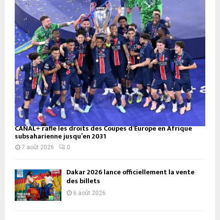
CANAL+ rafle les droits des Coupes d’Europe en Afrique
subsaharienne jusqu’en 2031
7 août 2026
0
Dakar 2026 lance officiellement la vente
des billets
6 août 2026