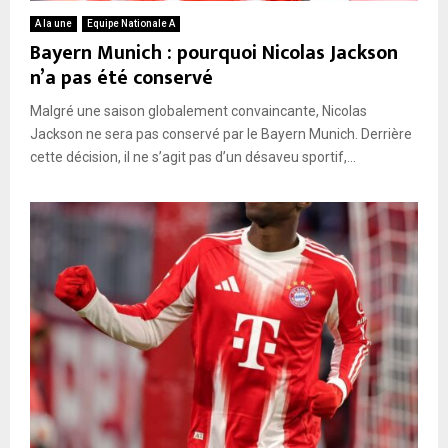
A la une
Equipe Nationale A
Bayern Munich : pourquoi Nicolas Jackson
n’a pas été conservé
Malgré une saison globalement convaincante, Nicolas
Jackson ne sera pas conservé par le Bayern Munich. Derrière
cette décision, il ne s’agit pas d’un désaveu sportif,...