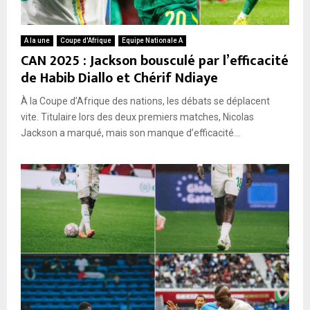
A la une
Coupe d'Afrique
Equipe Nationale A
CAN 2025 : Jackson bousculé par l’efficacité
de Habib Diallo et Chérif Ndiaye
À la Coupe d’Afrique des nations, les débats se déplacent
vite. Titulaire lors des deux premiers matches, Nicolas
Jackson a marqué, mais son manque d’efficacité...