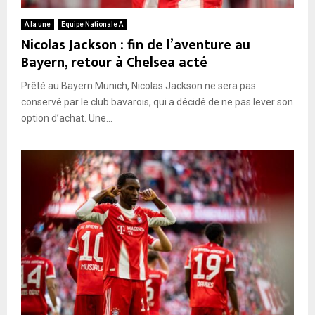
A la une
Equipe Nationale A
Nicolas Jackson : fin de l’aventure au
Bayern, retour à Chelsea acté
Prêté au Bayern Munich, Nicolas Jackson ne sera pas
conservé par le club bavarois, qui a décidé de ne pas lever son
option d’achat. Une...