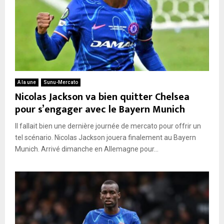
A la une
Sunu-Mercato
Nicolas Jackson va bien quitter Chelsea
pour s’engager avec le Bayern Munich
Il fallait bien une dernière journée de mercato pour offrir un
tel scénario. Nicolas Jackson jouera finalement au Bayern
Munich. Arrivé dimanche en Allemagne pour...