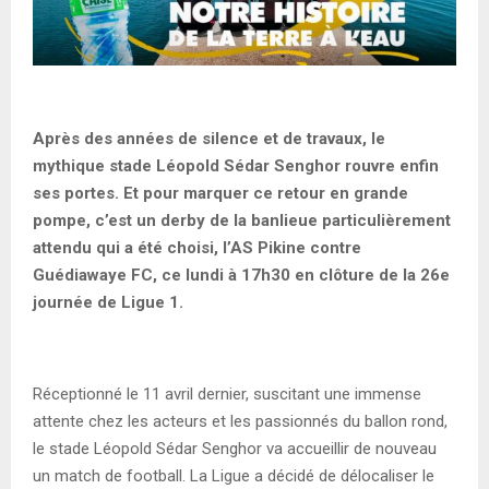
Après des années de silence et de travaux, le
mythique stade Léopold Sédar Senghor rouvre enfin
ses portes. Et pour marquer ce retour en grande
pompe, c’est un derby de la banlieue particulièrement
attendu qui a été choisi, l’AS Pikine contre
Guédiawaye FC, ce lundi à 17h30 en clôture de la 26e
journée de Ligue 1.
Réceptionné le 11 avril dernier, suscitant une immense
attente chez les acteurs et les passionnés du ballon rond,
le stade Léopold Sédar Senghor va accueillir de nouveau
un match de football. La Ligue a décidé de délocaliser le