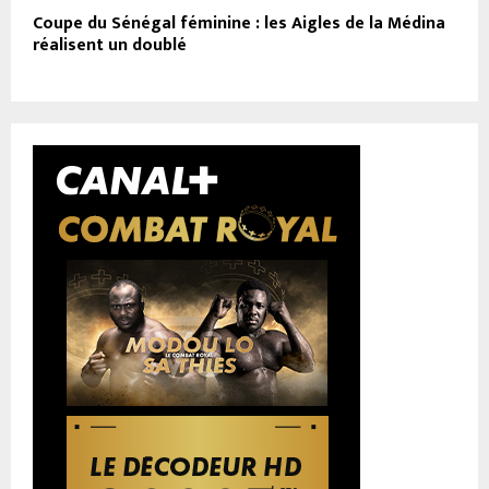
Coupe du Sénégal féminine : les Aigles de la Médina
réalisent un doublé