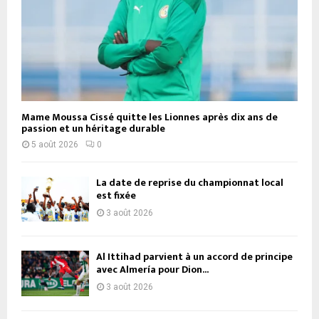
Mame Moussa Cissé quitte les Lionnes après dix ans de
passion et un héritage durable
5 août 2026
0
La date de reprise du championnat local
est fixée
3 août 2026
Al Ittihad parvient à un accord de principe
avec Almería pour Dion...
3 août 2026