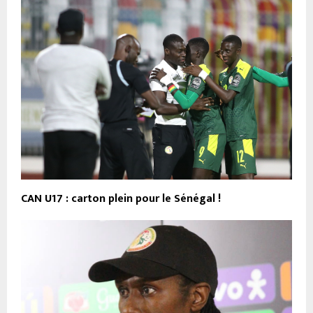
CAN U17 : carton plein pour le Sénégal !