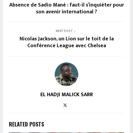
Absence de Sadio Mané : faut-il s’inquiéter pour
son avenir international ?
NEXT POST
Nicolas Jackson, un Lion sur le toit de la
Conférence League avec Chelsea
EL HADJI MALICK SARR
RELATED POSTS