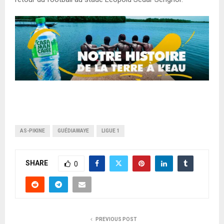
AS-PIKINE
GUÉDIAWAYE
LIGUE 1
SHARE
0
PREVIOUS POST