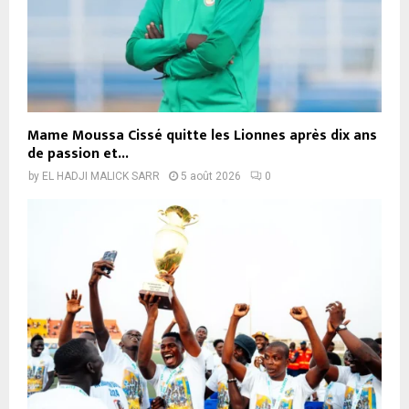
Mame Moussa Cissé quitte les Lionnes après dix ans
de passion et...
by
EL HADJI MALICK SARR
5 août 2026
0