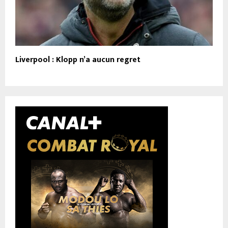
Liverpool : Klopp n’a aucun regret