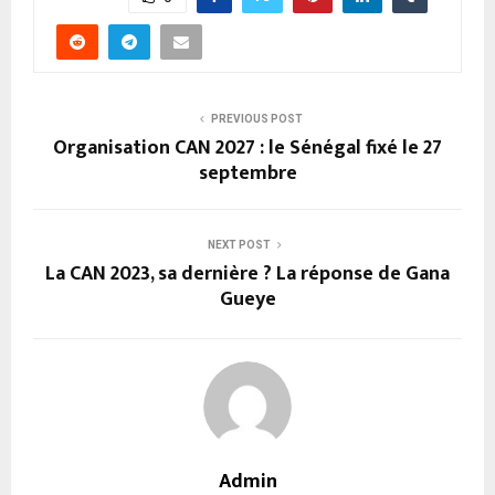
PREVIOUS POST
Organisation CAN 2027 : le Sénégal fixé le 27
septembre
NEXT POST
La CAN 2023, sa dernière ? La réponse de Gana
Gueye
Admin