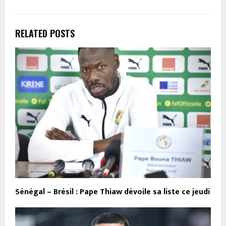
RELATED POSTS
Sénégal – Brésil : Pape Thiaw dévoile sa liste ce jeudi