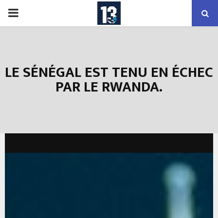
PRIMARY
MENU
LE SÉNÉGAL EST TENU EN ÉCHEC
PAR LE RWANDA.