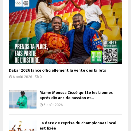
Dakar 2026 lance officiellement la vente des billets
6 août 2026
0
Mame Moussa Cissé quitte les Lionnes
après dix ans de passion et...
5 août 2026
La date de reprise du championnat local
est fixée