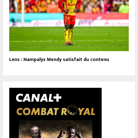
Lens : Nampalys Mendy satisfait du contenu