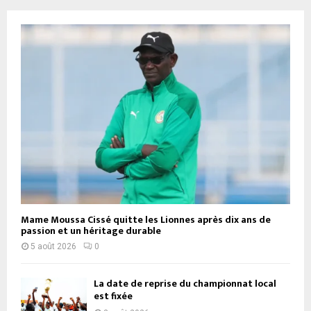
Mame Moussa Cissé quitte les Lionnes après dix ans de
passion et un héritage durable
5 août 2026
0
La date de reprise du championnat local
est fixée