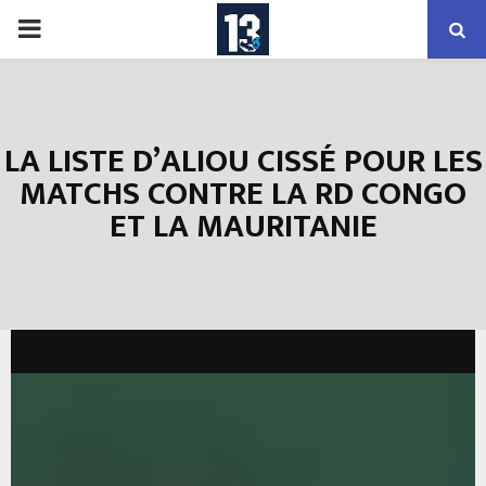
PRIMARY
MENU
LA LISTE D’ALIOU CISSÉ POUR LES
MATCHS CONTRE LA RD CONGO
ET LA MAURITANIE