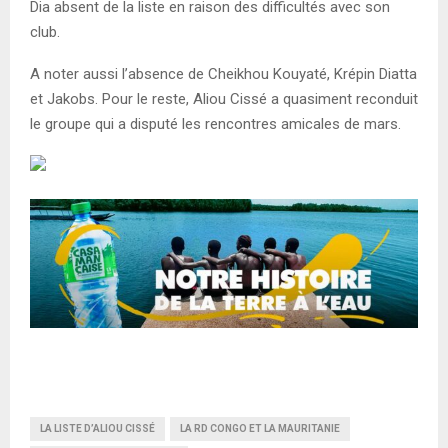
Dia absent de la liste en raison des difficultés avec son
club.
A noter aussi l’absence de Cheikhou Kouyaté, Krépin Diatta
et Jakobs. Pour le reste, Aliou Cissé a quasiment reconduit
le groupe qui a disputé les rencontres amicales de mars.
LA LISTE D’ALIOU CISSÉ
LA RD CONGO ET LA MAURITANIE