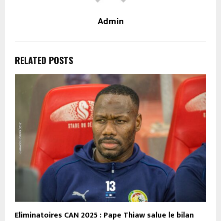
Admin
RELATED POSTS
Eliminatoires CAN 2025 : Pape Thiaw salue le bilan