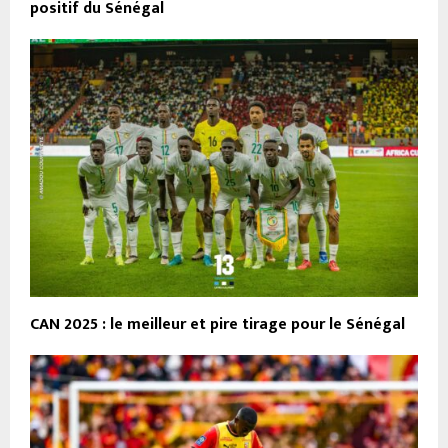
positif du Sénégal
CAN 2025 : le meilleur et pire tirage pour le Sénégal