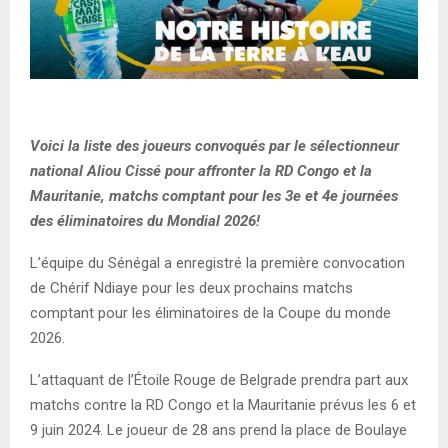
Voici la liste des joueurs convoqués par le sélectionneur
national Aliou Cissé pour affronter la RD Congo et la
Mauritanie, matchs comptant pour les 3e et 4e journées
des éliminatoires du Mondial 2026!
L’équipe du Sénégal a enregistré la première convocation
de Chérif Ndiaye pour les deux prochains matchs
comptant pour les éliminatoires de la Coupe du monde
2026.
L’attaquant de l’Étoile Rouge de Belgrade prendra part aux
matchs contre la RD Congo et la Mauritanie prévus les 6 et
9 juin 2024. Le joueur de 28 ans prend la place de Boulaye