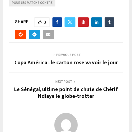
POUR LES MATCHS CONTRE
SHARE
0
PREVIOUS POST
Copa América : le carton rose va voir le jour
NEXT POST
Le Sénégal, ultime point de chute de Chérif
Ndiaye le globe-trotter