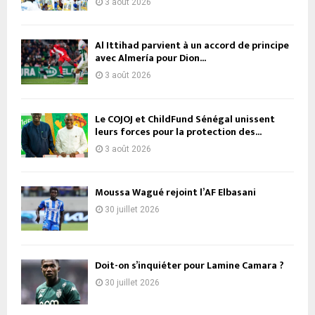
3 août 2026
Al Ittihad parvient à un accord de principe
avec Almería pour Dion...
3 août 2026
Le COJOJ et ChildFund Sénégal unissent
leurs forces pour la protection des...
3 août 2026
Moussa Wagué rejoint l’AF Elbasani
30 juillet 2026
Doit-on s’inquiéter pour Lamine Camara ?
30 juillet 2026