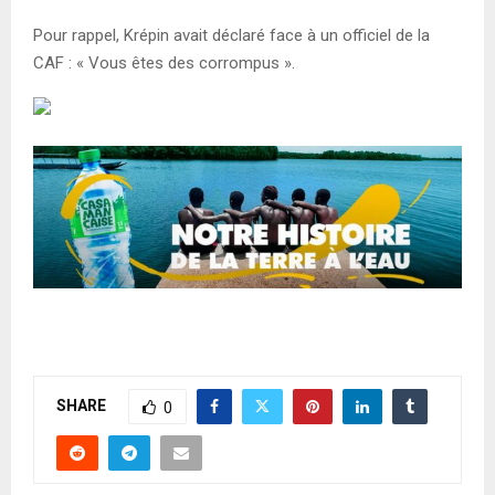
Pour rappel, Krépin avait déclaré face à un officiel de la
CAF : « Vous êtes des corrompus ».
SHARE
0