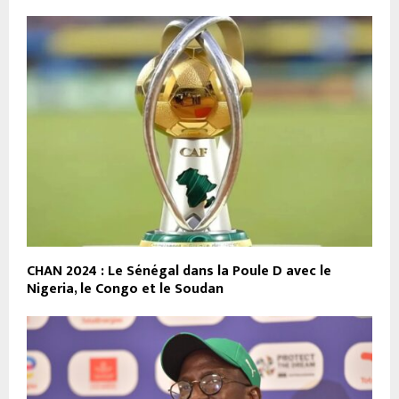
CHAN 2024 : Le Sénégal dans la Poule D avec le
Nigeria, le Congo et le Soudan