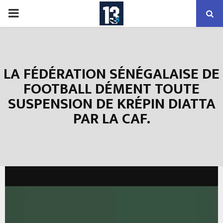
PRIMARY
MENU
LA FÉDÉRATION SÉNÉGALAISE DE
FOOTBALL DÉMENT TOUTE
SUSPENSION DE KRÉPIN DIATTA
PAR LA CAF.