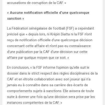
accusations de corruption de la CAF. »
« Aucune notification officielle d’une quelconque
sanction »
La Fédération sénégalaise de football (FSF) a cependant
précisé que « depuis lors, ni Krépin Diatta ni la FSF n’ont
reçu de notification officielle d’une quelconque décision
concernant cette affaire et n’ont pas eu connaissance
d’une publication par la CAF d’une décision sur cette
affaire par quelque moyen que ce soit. »
En conclusion, « la FSF informe l’opinion qu’elle suit le
dossier dans le strict respect des règles disciplinaires de la
CAF et en étroite collaboration avec son joueur qui n’a
jamais eu à connaître dans sa carrière des écarts de
comportements sujets à sanctions. Elle avisera de toute
suite à donner une fois qu’une décision sera prise par les
instances compétentes de la CAF. »