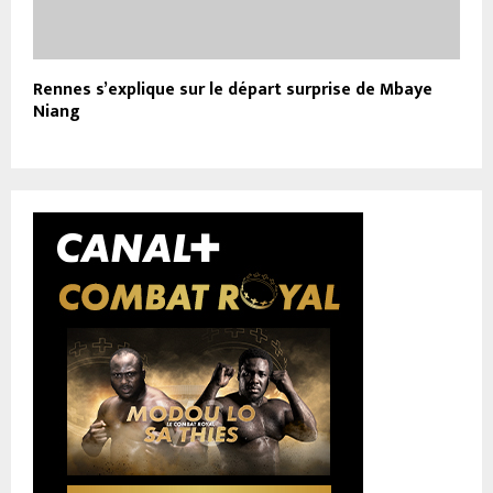
Rennes s’explique sur le départ surprise de Mbaye
Niang