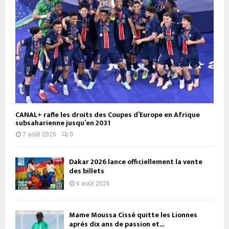
CANAL+ rafle les droits des Coupes d’Europe en Afrique
subsaharienne jusqu’en 2031
7 août 2026
0
Dakar 2026 lance officiellement la vente
des billets
6 août 2026
Mame Moussa Cissé quitte les Lionnes
après dix ans de passion et...