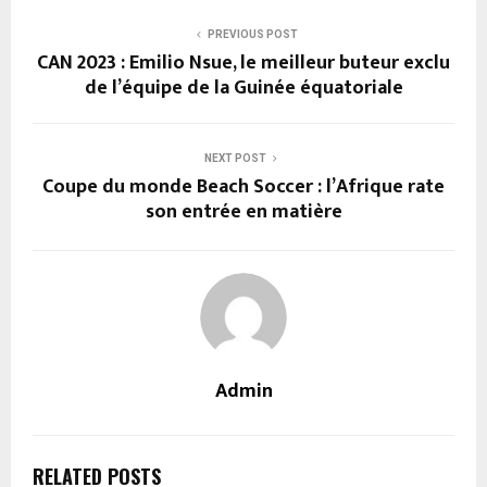
PREVIOUS POST
CAN 2023 : Emilio Nsue, le meilleur buteur exclu
de l’équipe de la Guinée équatoriale
NEXT POST
Coupe du monde Beach Soccer : l’Afrique rate
son entrée en matière
Admin
RELATED POSTS