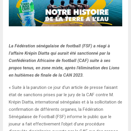
La Fédération sénégalaise de football (FSF) a réagi à
l’affaire Krépin Diatta qui aurait été sanctionné par la
Confédération Africaine de football (CAF) suite à ses
propos tenus, en zone mixte, après l’élimination des Lions
en huitièmes de finale de la CAN 2023.
« Suite à la parution ce jour d’un article de presse faisant
état de sanctions prises par le jury de la CAF contre M.
Krépin Diatta, international sénégalais et à la sollicitation de
confirmation de différents organes, la Fédération
Sénégalaise de Football (FSF) informe le public que le
joueur a fait effectivement l’objet d’une procédure