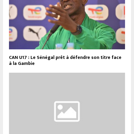
CAN U17 : Le Sénégal prêt à défendre son titre face
à la Gambie