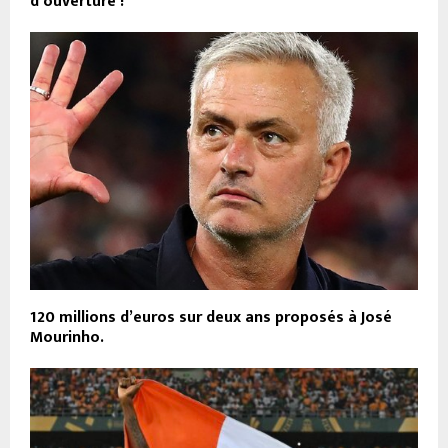
d’ouverture !
120 millions d’euros sur deux ans proposés à José
Mourinho.