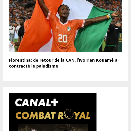
Fiorentina: de retour de la CAN, l’Ivoirien Kouamé a
contracté le paludisme