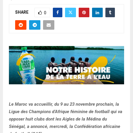
SHARE
0
Le Maroc va accueillir, du 9 au 23 novembre prochain, la
Ligue des Champions d’Afrique féminine de football qui va
opposer huit clubs dont les Aigles de la Médina du
Sénégal, a annoncé, mercredi, la Confédération africaine