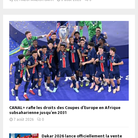
CANAL+ rafle les droits des Coupes d’Europe en Afrique
subsaharienne jusqu’en 2031
7 août 2026
0
Dakar 2026 lance officiellement la vente