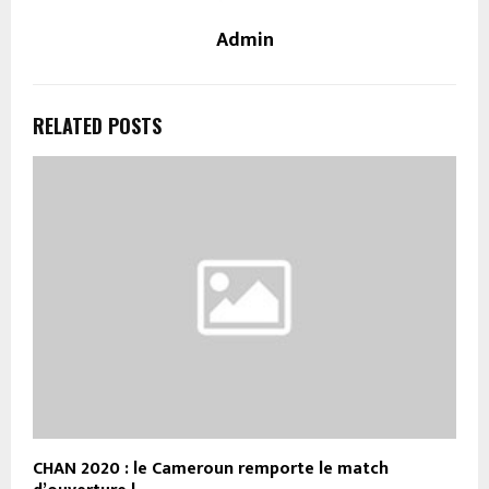
Admin
RELATED POSTS
CHAN 2020 : le Cameroun remporte le match