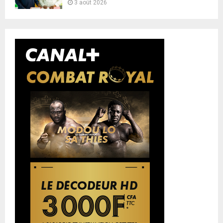
3 août 2026