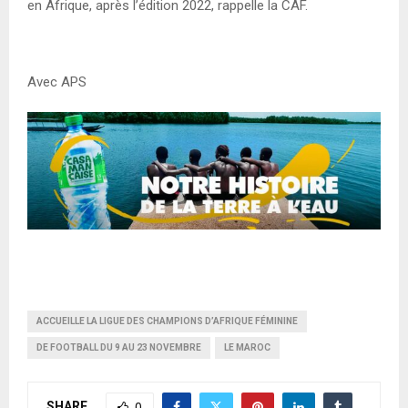
en Afrique, après l’édition 2022, rappelle la CAF.
Avec APS
ACCUEILLE LA LIGUE DES CHAMPIONS D’AFRIQUE FÉMININE
DE FOOTBALL DU 9 AU 23 NOVEMBRE
LE MAROC
SHARE