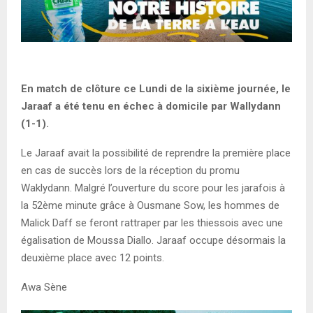
En match de clôture ce Lundi de la sixième journée, le
Jaraaf a été tenu en échec à domicile par Wallydann
(1-1).
Le Jaraaf avait la possibilité de reprendre la première place
en cas de succès lors de la réception du promu
Waklydann. Malgré l’ouverture du score pour les jarafois à
la 52ème minute grâce à Ousmane Sow, les hommes de
Malick Daff se feront rattraper par les thiessois avec une
égalisation de Moussa Diallo. Jaraaf occupe désormais la
deuxième place avec 12 points.
Awa Sène