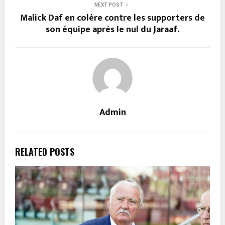
NEXT POST
Malick Daf en colère contre les supporters de
son équipe après le nul du Jaraaf.
Admin
RELATED POSTS