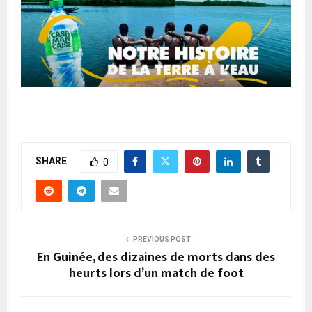
SHARE
0
PREVIOUS POST
En Guinée, des dizaines de morts dans des
heurts lors d’un match de foot