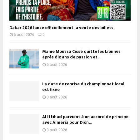
Dakar 2026 lance officiellement la vente des billets
6 août 2026
0
Mame Moussa Cissé quitte les Lionnes
après dix ans de passion et...
5 août 2026
La date de reprise du championnat local
est fixée
3 août 2026
Al Ittihad parvient à un accord de principe
avec Almería pour Dion...
3 août 2026