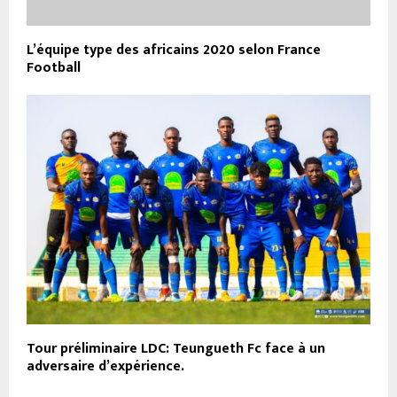
L’équipe type des africains 2020 selon France
Football
Tour préliminaire LDC: Teungueth Fc face à un
adversaire d’expérience.