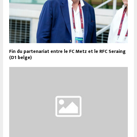
Fin du partenariat entre le FC Metz et le RFC Seraing
(D1 belge)