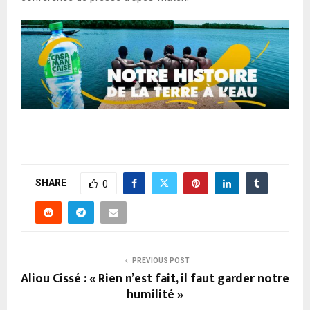
SHARE
0
PREVIOUS POST
Aliou Cissé : « Rien n’est fait, il faut garder notre
humilité »