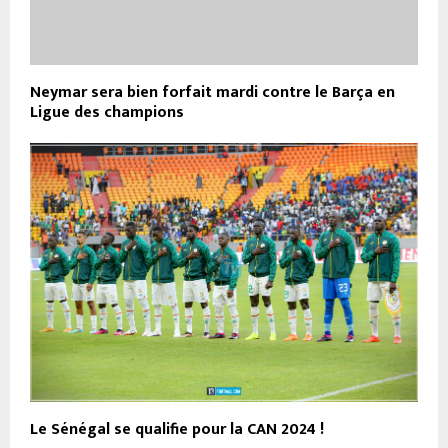
Neymar sera bien forfait mardi contre le Barça en
Ligue des champions
Le Sénégal se qualifie pour la CAN 2024 !