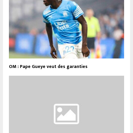
OM : Pape Gueye veut des garanties