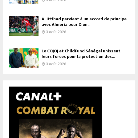
Al Ittihad parvient à un accord de principe
avec Almería pour Dion...
3 août 2026
Le COJOJ et ChildFund Sénégal unissent
leurs forces pour la protection des...
3 août 2026