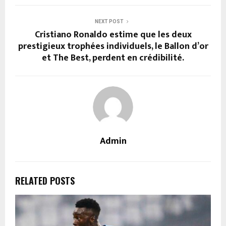
NEXT POST
Cristiano Ronaldo estime que les deux
prestigieux trophées individuels, le Ballon d’or
et The Best, perdent en crédibilité.
Admin
RELATED POSTS