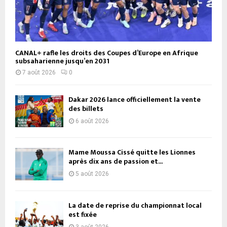
CANAL+ rafle les droits des Coupes d’Europe en Afrique
subsaharienne jusqu’en 2031
7 août 2026
0
Dakar 2026 lance officiellement la vente
des billets
6 août 2026
Mame Moussa Cissé quitte les Lionnes
après dix ans de passion et...
5 août 2026
La date de reprise du championnat local
est fixée
3 août 2026