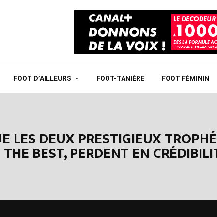
FOOT D’AILLEURS
FOOT-TANIÈRE
FOOT FÉMININ
 LES DEUX PRESTIGIEUX TROPHÉE
 THE BEST, PERDENT EN CRÉDIBILI