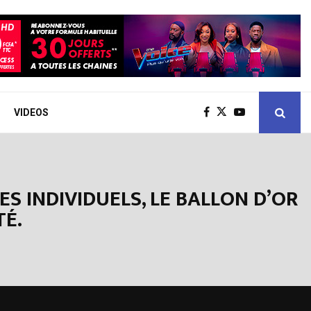
VIDEOS
S INDIVIDUELS, LE BALLON D’OR
TÉ.