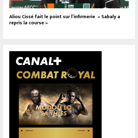
Aliou Cissé fait le point sur l’infirmerie » Sabaly a
repris la course »