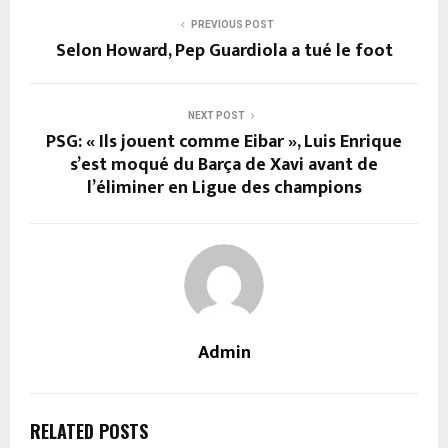
PREVIOUS POST
Selon Howard, Pep Guardiola a tué le foot
NEXT POST
PSG: « Ils jouent comme Eibar », Luis Enrique
s’est moqué du Barça de Xavi avant de
l’éliminer en Ligue des champions
Admin
RELATED POSTS