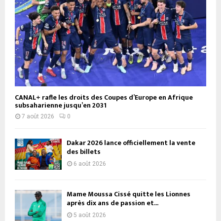
CANAL+ rafle les droits des Coupes d’Europe en Afrique
subsaharienne jusqu’en 2031
7 août 2026
0
Dakar 2026 lance officiellement la vente
des billets
6 août 2026
Mame Moussa Cissé quitte les Lionnes
après dix ans de passion et...
5 août 2026