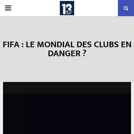
PRIMARY
MENU
FIFA : LE MONDIAL DES CLUBS EN
DANGER ?