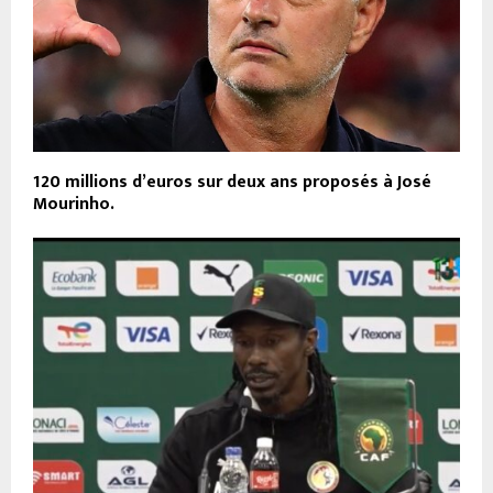
120 millions d’euros sur deux ans proposés à José
Mourinho.