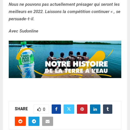
Nous ne pouvons pas actuellement présager qui seront les
meilleurs en 2022. Laissons la compétition continuer « , se
persuade-t-il.
Avec Sudonline
SHARE
0