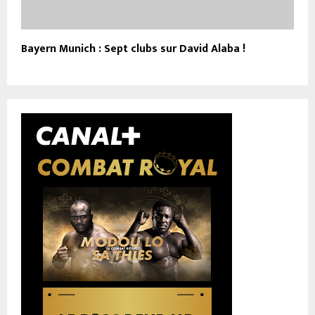
Bayern Munich : Sept clubs sur David Alaba !