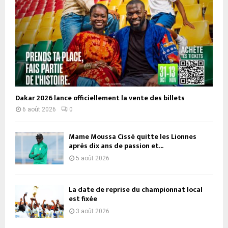
Dakar 2026 lance officiellement la vente des billets
6 août 2026
0
Mame Moussa Cissé quitte les Lionnes
après dix ans de passion et...
5 août 2026
La date de reprise du championnat local
est fixée
3 août 2026