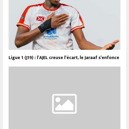
Ligue 1 (J19) : l’AJEL creuse l’écart, le Jaraaf s’enfonce