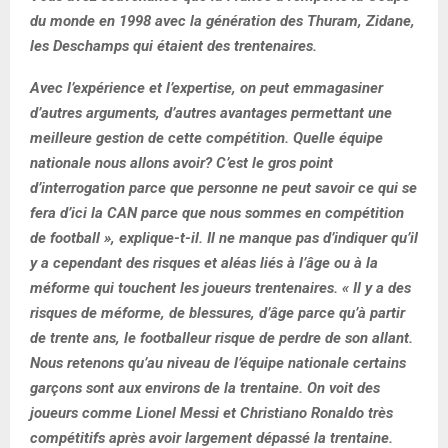
du monde en 1998 avec la génération des Thuram, Zidane,
les Deschamps qui étaient des trentenaires.
Avec l’expérience et l’expertise, on peut emmagasiner
d’autres arguments, d’autres avantages permettant une
meilleure gestion de cette compétition. Quelle équipe
nationale nous allons avoir? C’est le gros point
d’interrogation parce que personne ne peut savoir ce qui se
fera d’ici la CAN parce que nous sommes en compétition
de football », explique-t-il. Il ne manque pas d’indiquer qu’il
y a cependant des risques et aléas liés à l’âge ou à la
méforme qui touchent les joueurs trentenaires. « Il y a des
risques de méforme, de blessures, d’âge parce qu’à partir
de trente ans, le footballeur risque de perdre de son allant.
Nous retenons qu’au niveau de l’équipe nationale certains
garçons sont aux environs de la trentaine. On voit des
joueurs comme Lionel Messi et Christiano Ronaldo très
compétitifs après avoir largement dépassé la trentaine.