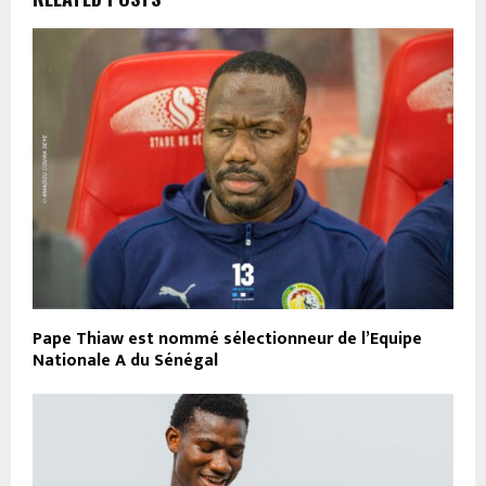
Pape Thiaw est nommé sélectionneur de l’Equipe
Nationale A du Sénégal