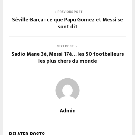
PREVIOUS POST
Séville-Barça : ce que Papu Gomez et Messi se
sont dit
NEXT POST
Sadio Mane 3é, Messi 17é… les 50 footballeurs
les plus chers du monde
Admin
RELATED POSTS