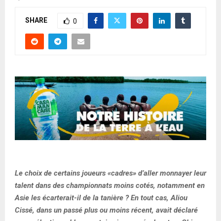
SHARE
0
Le choix de certains joueurs «cadres» d’aller monnayer leur
talent dans des championnats moins cotés, notamment en
Asie les écarterait-il de la tanière ? En tout cas, Aliou
Cissé, dans un passé plus ou moins récent, avait déclaré