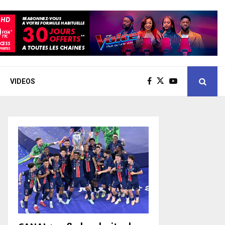
VIDEOS