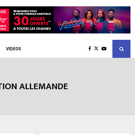
VIDEOS
CTION ALLEMANDE