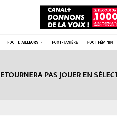
FOOT D’AILLEURS
FOOT-TANIÈRE
FOOT FÉMININ
RETOURNERA PAS JOUER EN SÉLE