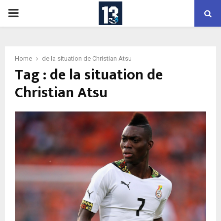
PRIMARY
MENU
Home
de la situation de Christian Atsu
Tag : de la situation de
Christian Atsu