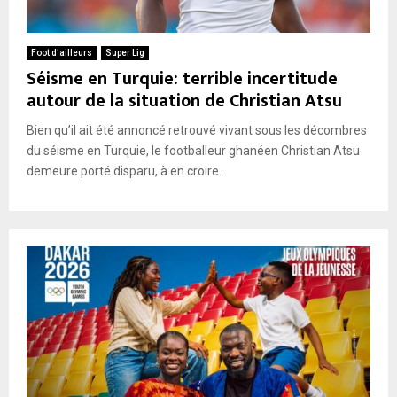
Foot d’ailleurs
Super Lig
Séisme en Turquie: terrible incertitude
autour de la situation de Christian Atsu
Bien qu’il ait été annoncé retrouvé vivant sous les décombres
du séisme en Turquie, le footballeur ghanéen Christian Atsu
demeure porté disparu, à en croire...