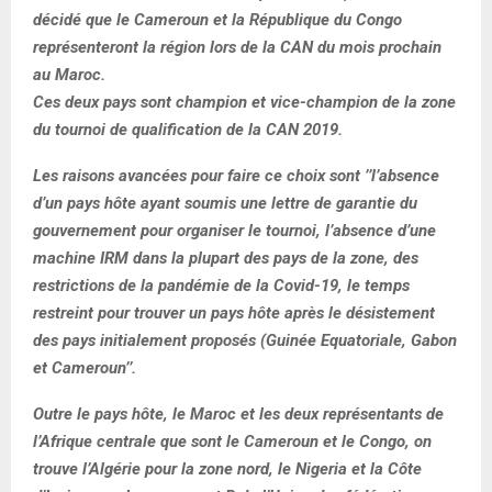
décidé que le Cameroun et la République du Congo
représenteront la région lors de la CAN du mois prochain
au Maroc.
Ces deux pays sont champion et vice-champion de la zone
du tournoi de qualification de la CAN 2019.
Les raisons avancées pour faire ce choix sont ’’l’absence
d’un pays hôte ayant soumis une lettre de garantie du
gouvernement pour organiser le tournoi, l’absence d’une
machine IRM dans la plupart des pays de la zone, des
restrictions de la pandémie de la Covid-19, le temps
restreint pour trouver un pays hôte après le désistement
des pays initialement proposés (Guinée Equatoriale, Gabon
et Cameroun’’.
Outre le pays hôte, le Maroc et les deux représentants de
l’Afrique centrale que sont le Cameroun et le Congo, on
trouve l’Algérie pour la zone nord, le Nigeria et la Côte