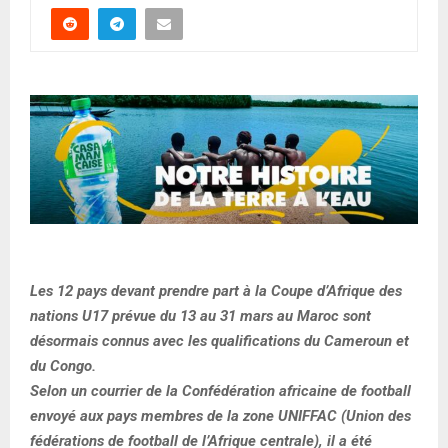
Les 12 pays devant prendre part à la Coupe d’Afrique des
nations U17 prévue du 13 au 31 mars au Maroc sont
désormais connus avec les qualifications du Cameroun et
du Congo.
Selon un courrier de la Confédération africaine de football
envoyé aux pays membres de la zone UNIFFAC (Union des
fédérations de football de l’Afrique centrale), il a été