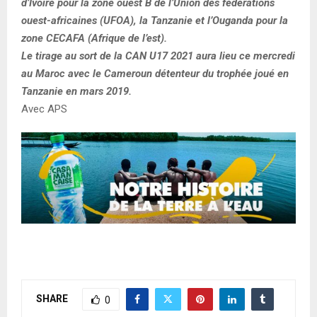
d’Ivoire pour la zone ouest B de l’Union des fédérations
ouest-africaines (UFOA), la Tanzanie et l’Ouganda pour la
zone CECAFA (Afrique de l’est).
Le tirage au sort de la CAN U17 2021 aura lieu ce mercredi
au Maroc avec le Cameroun détenteur du trophée joué en
Tanzanie en mars 2019.
Avec APS
SHARE
0