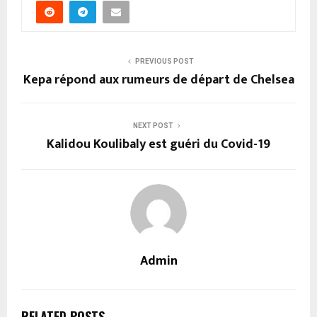
PREVIOUS POST
Kepa répond aux rumeurs de départ de Chelsea
NEXT POST
Kalidou Koulibaly est guéri du Covid-19
Admin
RELATED POSTS