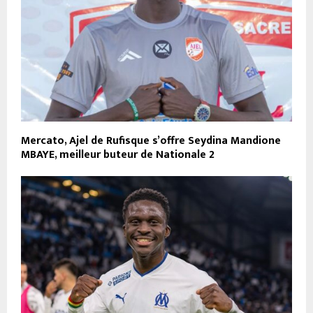
Mercato, Ajel de Rufisque s’offre Seydina Mandione
MBAYE, meilleur buteur de Nationale 2