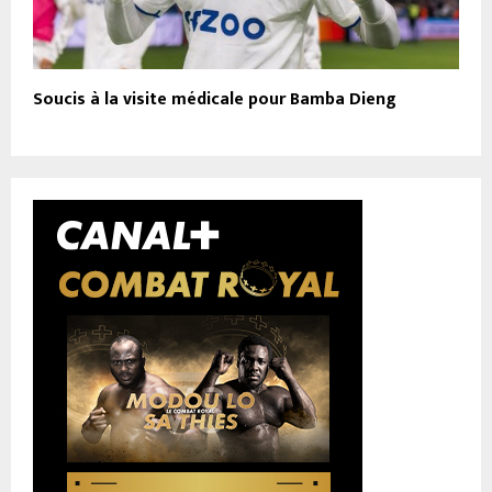
Soucis à la visite médicale pour Bamba Dieng