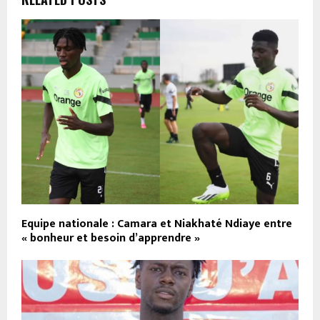
Equipe nationale : Camara et Niakhaté Ndiaye entre
« bonheur et besoin d’apprendre »