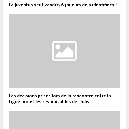
La Juventus veut vendre, 6 joueurs déjà identifiées !
Les décisions prises lors de la rencontre entre la
Ligue pro et les responsables de clubs