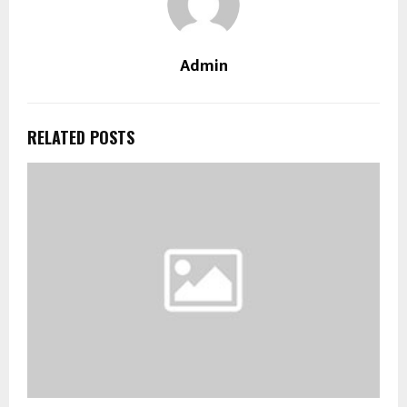
Admin
RELATED POSTS