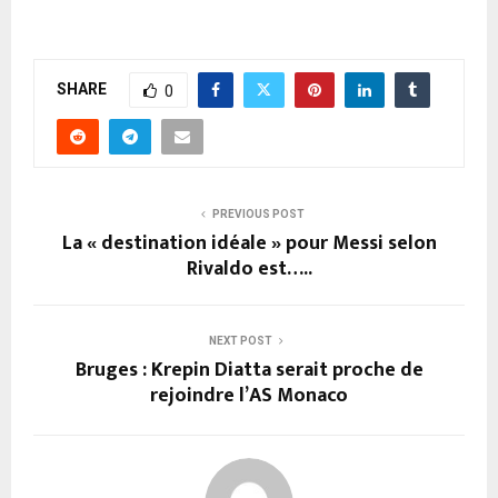
SHARE
0
PREVIOUS POST
La « destination idéale » pour Messi selon
Rivaldo est…..
NEXT POST
Bruges : Krepin Diatta serait proche de
rejoindre l’AS Monaco