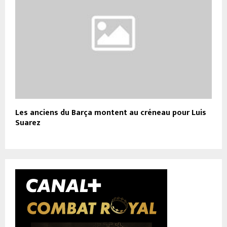
Les anciens du Barça montent au créneau pour Luis
Suarez