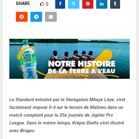
SHARE
0
Le Standard entraîné par le Sénégalais Mbaye Lèye, s’est
facilement imposé 0-4 sur le terrain de Malines dans un
match comptant pour la 25e journée de Jupiler Pro
League. Dans le même temps, Krépin Diatta s’est illustré
avec Bruges.