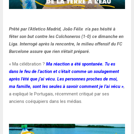
Prêté par l’Atletico Madrid, João Félix n’a pas hésité à
fêter son but contre les Colchoneros (1-0) ce dimanche en
Liga. Interrogé après la rencontre, le milieu offensif du FC
Barcelone assure que rien n’était préparé.
« Ma célébration ?
Ma réaction a été spontanée. Tu es
dans le feu de l’action et c’était comme un soulagement
après l’été que j’ai vécu. Les personnes proches de moi,
ma famille, sont les seules à savoir comment je l’ai vécu »
,
a expliqué le Portugais, récemment critiqué par ses
anciens coéquipiers dans les médias.