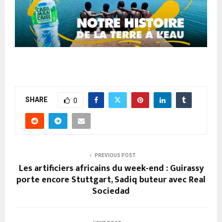
SHARE
0
PREVIOUS POST
Les artificiers africains du week-end : Guirassy
porte encore Stuttgart, Sadiq buteur avec Real
Sociedad