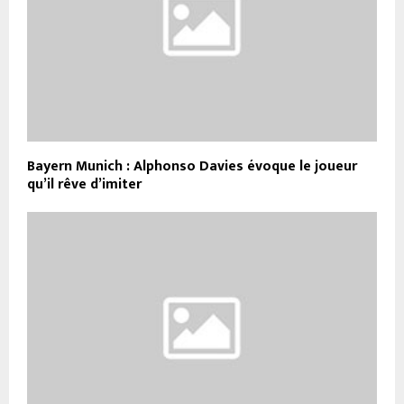
Bayern Munich : Alphonso Davies évoque le joueur
qu’il rêve d’imiter