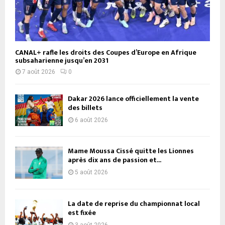
CANAL+ rafle les droits des Coupes d’Europe en Afrique
subsaharienne jusqu’en 2031
7 août 2026
0
Dakar 2026 lance officiellement la vente
des billets
6 août 2026
Mame Moussa Cissé quitte les Lionnes
après dix ans de passion et...
5 août 2026
La date de reprise du championnat local
est fixée
3 août 2026