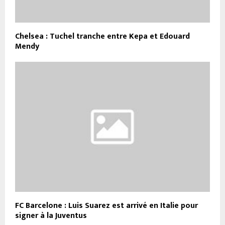
Chelsea : Tuchel tranche entre Kepa et Edouard
Mendy
FC Barcelone : Luis Suarez est arrivé en Italie pour
signer à la Juventus