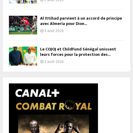
Al Ittihad parvient à un accord de principe
avec Almería pour Dion...
3 août 2026
Le COJOJ et ChildFund Sénégal unissent
leurs forces pour la protection des...
3 août 2026