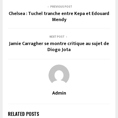
PREVIOUS POST
Chelsea : Tuchel tranche entre Kepa et Edouard
Mendy
NEXT POST
Jamie Carragher se montre critique au sujet de
Diogo Jota
Admin
RELATED POSTS