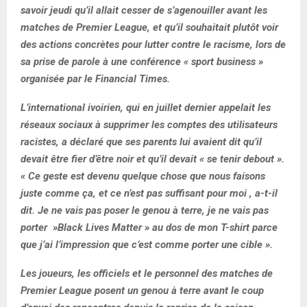
savoir jeudi qu’il allait cesser de s’agenouiller avant les
matches de Premier League, et qu’il souhaitait plutôt voir
des actions concrètes pour lutter contre le racisme, lors de
sa prise de parole à une conférence « sport business »
organisée par le Financial Times.
L’international ivoirien, qui en juillet dernier appelait les
réseaux sociaux à supprimer les comptes des utilisateurs
racistes, a déclaré que ses parents lui avaient dit qu’il
devait être fier d’être noir et qu’il devait « se tenir debout ».
« Ce geste est devenu quelque chose que nous faisons
juste comme ça, et ce n’est pas suffisant pour moi , a-t-il
dit. Je ne vais pas poser le genou à terre, je ne vais pas
porter »Black Lives Matter » au dos de mon T-shirt parce
que j’ai l’impression que c’est comme porter une cible ».
Les joueurs, les officiels et le personnel des matches de
Premier League posent un genou à terre avant le coup