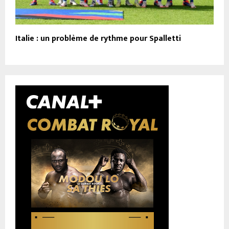
Italie : un problème de rythme pour Spalletti