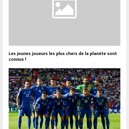
Les jeunes joueurs les plus chers de la planète sont
connus !