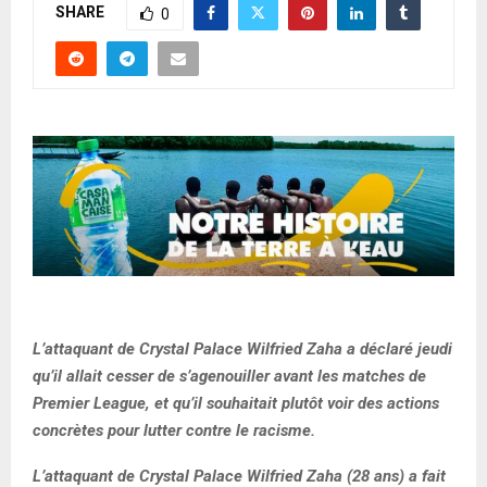
SHARE
0
L’attaquant de Crystal Palace Wilfried Zaha a déclaré jeudi
qu’il allait cesser de s’agenouiller avant les matches de
Premier League, et qu’il souhaitait plutôt voir des actions
concrètes pour lutter contre le racisme.
L’attaquant de Crystal Palace Wilfried Zaha (28 ans) a fait