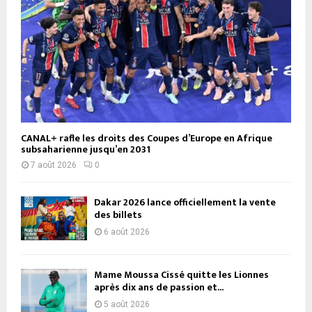
CANAL+ rafle les droits des Coupes d’Europe en Afrique
subsaharienne jusqu’en 2031
7 août 2026
0
Dakar 2026 lance officiellement la vente
des billets
6 août 2026
Mame Moussa Cissé quitte les Lionnes
après dix ans de passion et...
5 août 2026