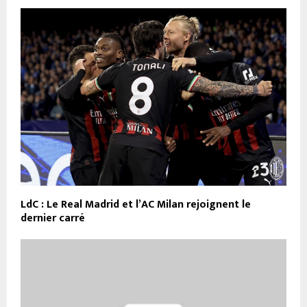
LdC : Le Real Madrid et l’AC Milan rejoignent le
dernier carré