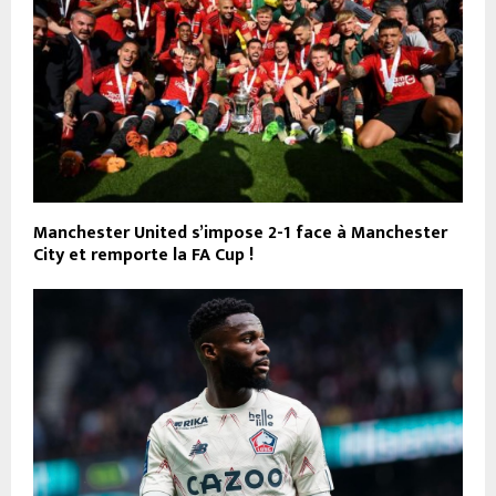
Manchester United s’impose 2-1 face à Manchester
City et remporte la FA Cup !