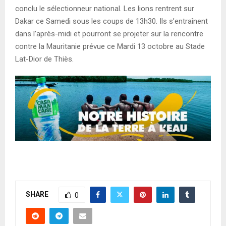
conclu le sélectionneur national. Les lions rentrent sur
Dakar ce Samedi sous les coups de 13h30. Ils s’entraînent
dans l’après-midi et pourront se projeter sur la rencontre
contre la Mauritanie prévue ce Mardi 13 octobre au Stade
Lat-Dior de Thiès.
SHARE
0