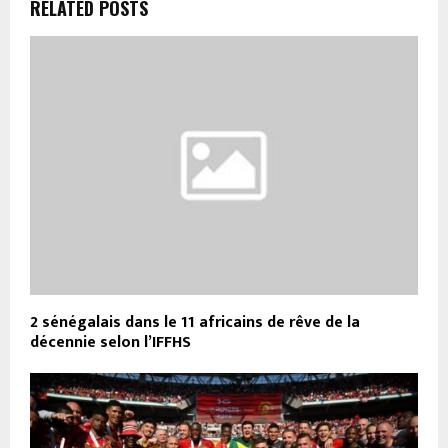
RELATED POSTS
2 sénégalais dans le 11 africains de rêve de la
décennie selon l’IFFHS