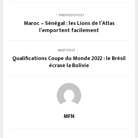
PREVIOUS POST
Maroc – Sénégal : les Lions de l’Atlas
l’emportent facilement
NEXT POST
Qualifications Coupe du Monde 2022 : le Brésil
écrase la Bolivie
MFN