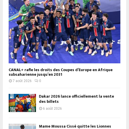
CANAL+ rafle les droits des Coupes d’Europe en Afrique
subsaharienne jusqu’en 2031
7 août 2026
0
Dakar 2026 lance officiellement la vente
des billets
6 août 2026
Mame Moussa Cissé quitte les Lionnes