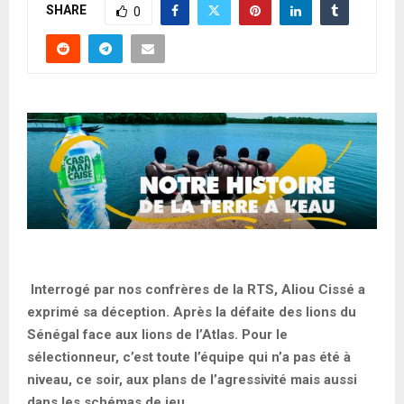
SHARE
0
Interrogé par nos confrères de la RTS, Aliou Cissé a
exprimé sa déception. Après la défaite des lions du
Sénégal face aux lions de l’Atlas. Pour le
sélectionneur, c’est toute l’équipe qui n’a pas été à
niveau, ce soir, aux plans de l’agressivité mais aussi
dans les schémas de jeu.