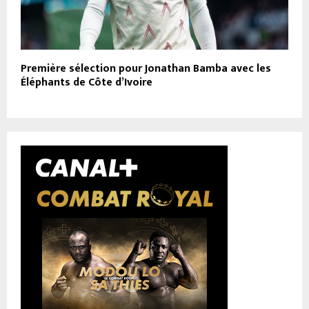
Première sélection pour Jonathan Bamba avec les
Éléphants de Côte d’Ivoire