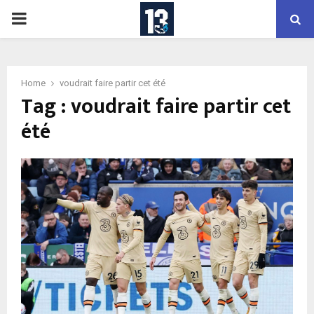
PRIMARY
MENU
Home
voudrait faire partir cet été
Tag : voudrait faire partir cet
été