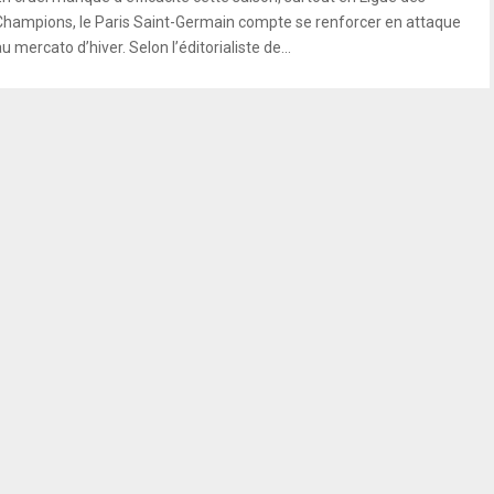
Champions, le Paris Saint-Germain compte se renforcer en attaque
u mercato d’hiver. Selon l’éditorialiste de...