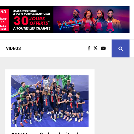
VIDEOS