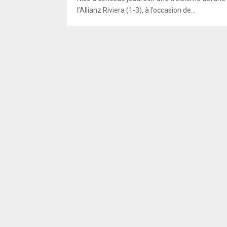
l’Allianz Riviera (1-3), à l’occasion de...