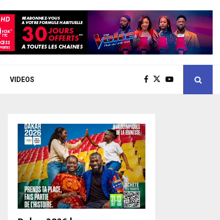
VIDEOS