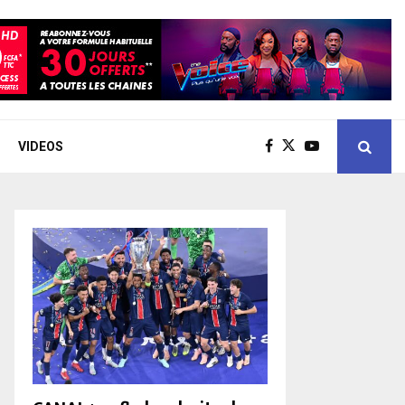
VIDEOS