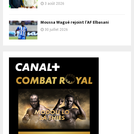
3 août 2026
Moussa Wagué rejoint l’AF Elbasani
30 juillet 2026