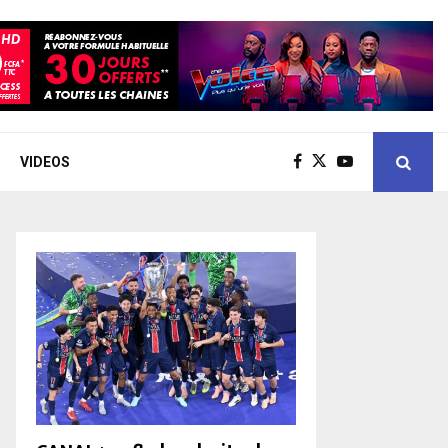
VIDEOS