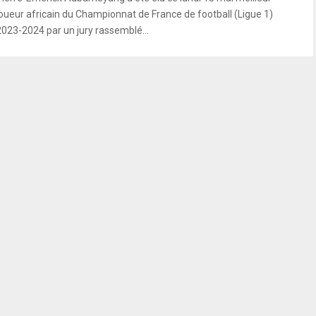
joueur africain du Championnat de France de football (Ligue 1)
2023-2024 par un jury rassemblé...